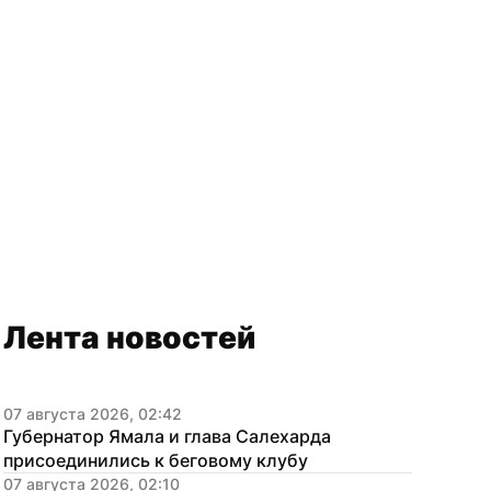
Лента новостей
07 августа 2026, 02:42
Губернатор Ямала и глава Салехарда 
присоединились к беговому клубу
07 августа 2026, 02:10