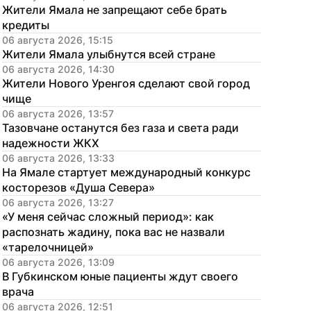
Жители Ямала не запрещают себе брать 
кредиты
06 августа 2026, 15:15
Жители Ямала улыбнутся всей стране
06 августа 2026, 14:30
Жители Нового Уренгоя сделают свой город 
чище
06 августа 2026, 13:57
Тазовчане останутся без газа и света ради 
надежности ЖКХ
06 августа 2026, 13:33
На Ямале стартует международный конкурс 
косторезов «Душа Севера»
06 августа 2026, 13:27
«У меня сейчас сложный период»: как 
распознать жадину, пока вас не назвали 
«тарелочницей»
06 августа 2026, 13:09
В Губкинском юные пациенты ждут своего 
врача
06 августа 2026, 12:51