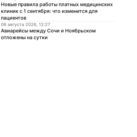
Новые правила работы платных медицинских 
клиник с 1 сентября: что изменится для 
пациентов
06 августа 2026, 12:27
Авиарейсы между Сочи и Ноябрьском 
отложены на сутки