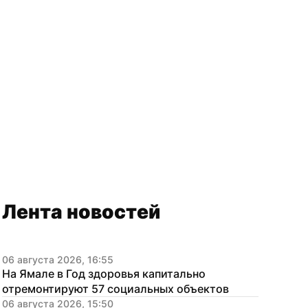
Лента новостей
06 августа 2026, 16:55
На Ямале в Год здоровья капитально 
отремонтируют 57 социальных объектов
06 августа 2026, 15:50