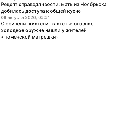
Рецепт справедливости: мать из Ноябрьска 
добилась доступа к общей кухне
08 августа 2026, 05:51
Сюрикены, кистени, кастеты: опасное 
холодное оружие нашли у жителей 
«тюменской матрешки»