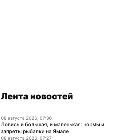
Лента новостей
08 августа 2026, 07:36
Ловись и большая, и маленькая: нормы и 
запреты рыбалки на Ямале
08 августа 2026, 07:27