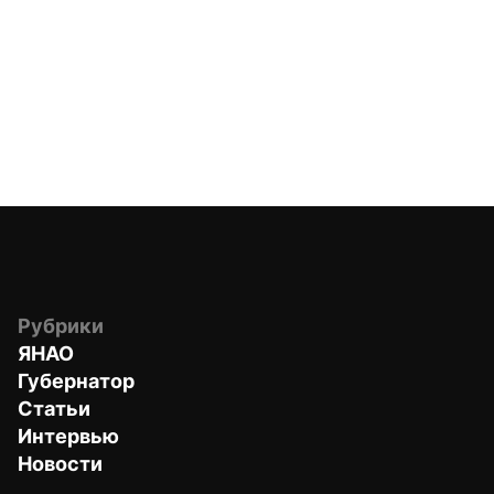
Рубрики
ЯНАО
Губернатор
Статьи
Интервью
Новости