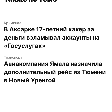
Криминал
В Аксарке 17-летний хакер за 
деньги взламывал аккаунты на 
«Госуслугах»
Транспорт
Авиакомпания Ямала назначила 
дополнительный рейс из Тюмени 
в Новый Уренгой