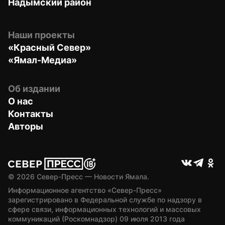
Надымский район
Наши проекты
«Красный Север»
«Ямал-Медиа»
Об издании
О нас
Контакты
Авторы
© 
2026
 Север-Пресс — Новости Ямала.
Информационное агентство «Север-Пресс» 
зарегистрировано в Федеральной службе по надзору в 
сфере связи, информационных технологий и массовых 
коммуникаций (Роскомнадзор) 09 июля 2013 года