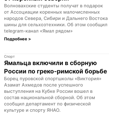
Волновахские студенты получат в подарок 
от Ассоциации коренных малочисленных 
народов Севера, Сибири и Дальнего Востока 
шины для сельхозтехники. Об этом сообщил 
telegram-канал «Ямал рядом»
Подробнее 
>
Спорт
Ямальца включили в сборную 
России по греко-римской борьбе
Борец пуровской спортшколы «Виктория» 
Азамат Ахмедов после успешного 
выступления на Кубке России вошел в 
состав национальной сборной. Об этом 
сообщил департамент по физической 
культуре и спорту ЯНАО.