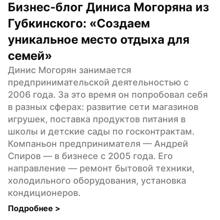
Бизнес-блог Диниса Могоряна из 
Губкинского: «Создаем 
уникальное место отдыха для 
семей»
Динис Могорян занимается 
предпринимательской деятельностью с 
2006 года. За это время он попробовал себя 
в разных сферах: развитие сети магазинов 
игрушек, поставка продуктов питания в 
школы и детские сады по госконтрактам. 
Компаньон предпринимателя — Андрей 
Спиров — в бизнесе с 2005 года. Его 
направление — ремонт бытовой техники, 
холодильного оборудования, установка 
кондиционеров.
Подробнее 
>