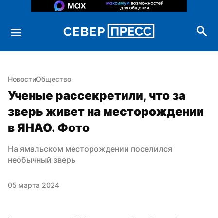
Новости
Общество
Ученые рассекретили, что за 
зверь живет на месторождении 
в ЯНАО. Фото
На ямальском месторождении поселился 
необычный зверь
05 марта 2024