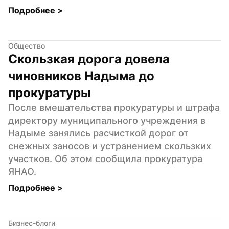
Подробнее 
>
Общество
Скользкая дорога довела 
чиновников Надыма до 
прокуратуры
После вмешательства прокуратуры и штрафа 
директору муниципального учреждения в 
Надыме занялись расчисткой дорог от 
снежных заносов и устранением скользких 
участков. Об этом сообщила прокуратура 
ЯНАО.
Подробнее 
>
Бизнес-блоги