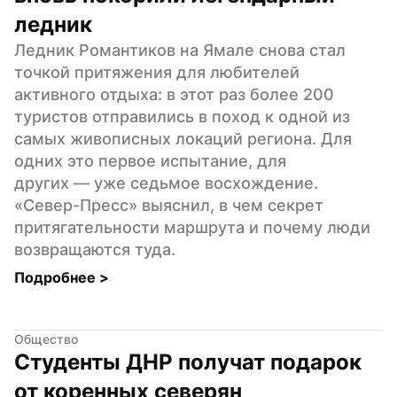
ледник
Ледник Романтиков на Ямале снова стал 
точкой притяжения для любителей 
активного отдыха: в этот раз более 200 
туристов отправились в поход к одной из 
самых живописных локаций региона. Для 
одних это первое испытание, для 
других — уже седьмое восхождение. 
«Север-Пресс» выяснил, в чем секрет 
притягательности маршрута и почему люди 
возвращаются туда.
Подробнее 
>
Общество
Студенты ДНР получат подарок 
от коренных северян