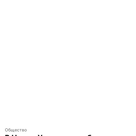
Общество