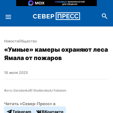
Новости
Общество
«Умные» камеры охраняют леса 
Ямала от пожаров
16 июля 2025
Фото: Gorodenkoff/ Shutterstock/ Fotodom
Читать «Север-Пресс» в
Telegram
ВКонтакте