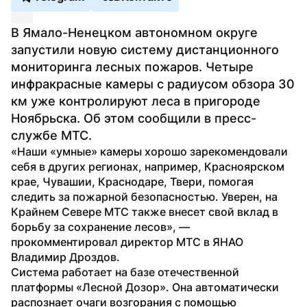
В Ямало-Ненецком автономном округе 
запустили новую систему дистанционного 
мониторинга лесных пожаров. Четыре 
инфракрасные камеры с радиусом обзора 30 
км уже контролируют леса в пригороде 
Ноябрьска. Об этом сообщили в пресс-
службе МТС.
«Наши «умные» камеры хорошо зарекомендовали 
себя в других регионах, например, Красноярском 
крае, Чувашии, Краснодаре, Твери, помогая 
следить за пожарной безопасностью. Уверен, на 
Крайнем Севере МТС также внесет свой вклад в 
борьбу за сохранение лесов», — 
прокомментировал директор МТС в ЯНАО 
Владимир Дроздов.
Система работает на базе отечественной 
платформы «Лесной Дозор». Она автоматически 
распознает очаги возгорания с помощью 