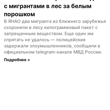
с мигрантами в лес за белым 
порошком
В ЯНАО два мигранта из ближнего зарубежья 
схоронили в лесу килограммовый пакет с 
запрещенным веществом. Еще один им 
спрятать не удалось — полицейские 
задержали злоумышленников, сообщили в 
официальном telegram-канале МВД России.
Подробнее 
>