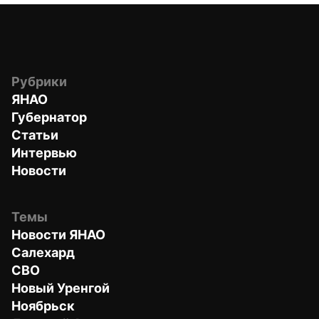
Рубрики
ЯНАО
Губернатор
Статьи
Интервью
Новости
Темы
Новости ЯНАО
Салехард
СВО
Новый Уренгой
Ноябрьск