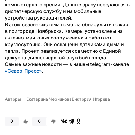
компьютерного зрения. Данные сразу передаются в 
диспетчерскую службу и на мобильные 
устройства руководителей.
В этом сезоне система помогла обнаружить пожар 
в пригороде Ноябрьска. Камеры установлены на 
антенно-мачтовых сооружениях и работают 
круглосуточно. Они оснащены датчиками дыма и 
тепла. Проект реализуется совместно с Единой 
дежурно-диспетчерской службой города.
Самые важные новости — в нашем telegram-канале 
«Север-Пресс»
.
Авторы
Екатерина Черникова
Виктория Игорева
0
0