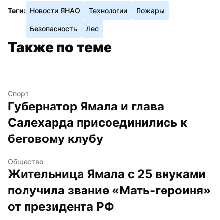
Теги:
Новости ЯНАО
Технологии
Пожары
Безопасность
Лес
Также по теме
Спорт
Губернатор Ямала и глава 
Салехарда присоединились к 
беговому клубу
Общество
Жительница Ямала с 25 внуками 
получила звание «Мать-героиня» 
от президента РФ