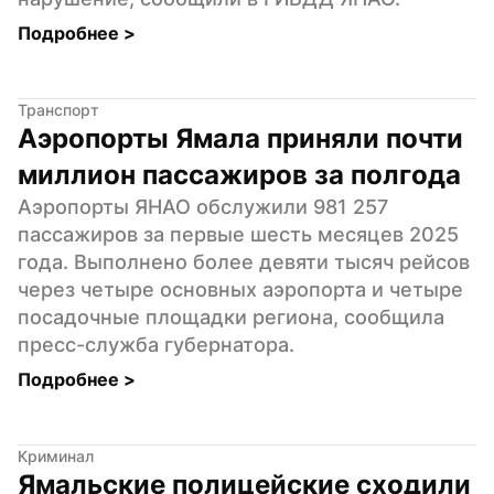
Подробнее 
>
Транспорт
Аэропорты Ямала приняли почти 
миллион пассажиров за полгода
Аэропорты ЯНАО обслужили 981 257 
пассажиров за первые шесть месяцев 2025 
года. Выполнено более девяти тысяч рейсов 
через четыре основных аэропорта и четыре 
посадочные площадки региона, сообщила 
пресс-служба губернатора.
Подробнее 
>
Криминал
Ямальские полицейские сходили 