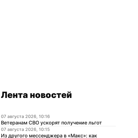
Лента новостей
07 августа 2026, 10:16
Ветеранам СВО ускорят получение льгот
07 августа 2026, 10:15
Из другого мессенджера в «Макс»: как 