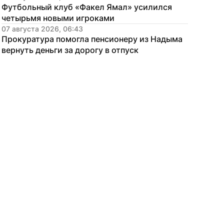
Футбольный клуб «Факел Ямал» усилился 
четырьмя новыми игроками
07 августа 2026, 06:43
Прокуратура помогла пенсионеру из Надыма 
вернуть деньги за дорогу в отпуск