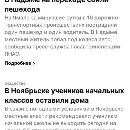
пешехода
На Ямале за минувшие сутки в 16 дорожно-
транспортных происшествиях пострадали 
один пешеход и один водитель. В Надыме 
местный житель попал под колеса авто, 
сообщила пресс-служба Госавтоинспекции 
ЯНАО.
Подробнее 
>
Общество
В Ноябрьске учеников начальных 
классов оставили дома
В связи с погодными условиями в Ноябрьске 
местные власти рекомендовали ученикам 
начальной школы не выходить сегодня на 