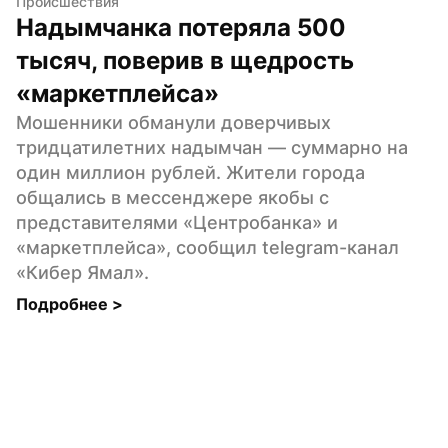
Происшествия
Надымчанка потеряла 500 
тысяч, поверив в щедрость 
«маркетплейса»
Мошенники обманули доверчивых 
тридцатилетних надымчан — суммарно на 
один миллион рублей. Жители города 
общались в мессенджере якобы с 
представителями «Центробанка» и 
«маркетплейса», сообщил telegram-канал 
«Кибер Ямал».
Подробнее 
>