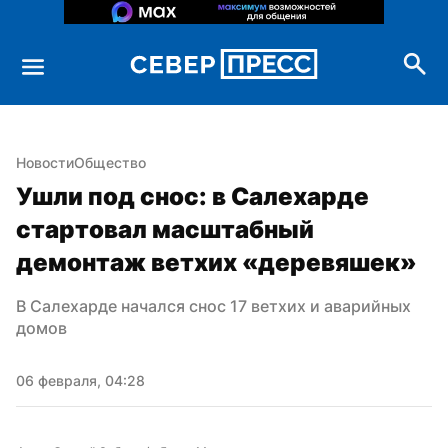
Новости
Общество
Ушли под снос: в Салехарде 
стартовал масштабный 
демонтаж ветхих «деревяшек»
В Салехарде начался снос 17 ветхих и аварийных 
домов
06 февраля, 04:28