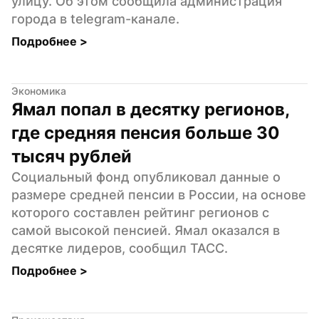
улицу. Об этом сообщила администрация 
города в telegram-канале.
Подробнее 
>
Экономика
Ямал попал в десятку регионов, 
где средняя пенсия больше 30 
тысяч рублей
Социальный фонд опубликовал данные о 
размере средней пенсии в России, на основе 
которого составлен рейтинг регионов с 
самой высокой пенсией. Ямал оказался в 
десятке лидеров, сообщил ТАСС.
Подробнее 
>