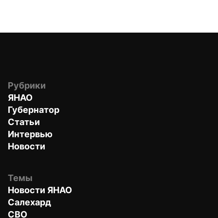
Рубрики
ЯНАО
Губернатор
Статьи
Интервью
Новости
Темы
Новости ЯНАО
Салехард
СВО