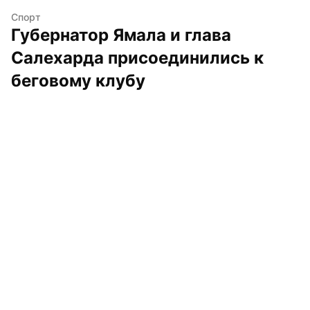
Спорт
Губернатор Ямала и глава 
Салехарда присоединились к 
беговому клубу