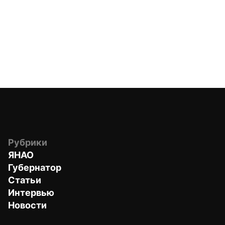
Рубрики
ЯНАО
Губернатор
Статьи
Интервью
Новости