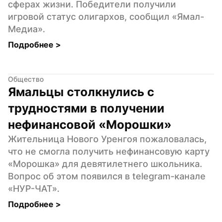
сферах жизни. Победители получили 
игровой статус олигархов, сообщил «Ямал-
Медиа».
Подробнее 
>
Общество
Ямальцы столкнулись с 
трудностями в получении 
нефинансовой «Морошки»
Жительница Нового Уренгоя пожаловалась, 
что не смогла получить нефинансовую карту 
«Морошка» для девятилетнего школьника. 
Вопрос об этом появился в telegram-канале 
«НУР-ЧАТ».
Подробнее 
>