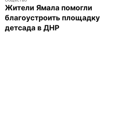
Жители Ямала помогли 
благоустроить площадку 
детсада в ДНР