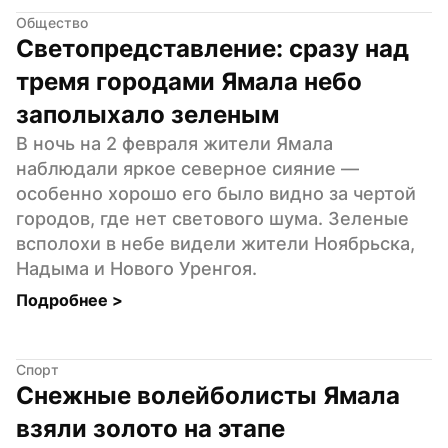
Общество
Светопредставление: сразу над 
тремя городами Ямала небо 
заполыхало зеленым
В ночь на 2 февраля жители Ямала 
наблюдали яркое северное сияние — 
особенно хорошо его было видно за чертой 
городов, где нет светового шума. Зеленые 
всполохи в небе видели жители Ноябрьска, 
Надыма и Нового Уренгоя.
Подробнее 
>
Спорт
Снежные волейболисты Ямала 
взяли золото на этапе 