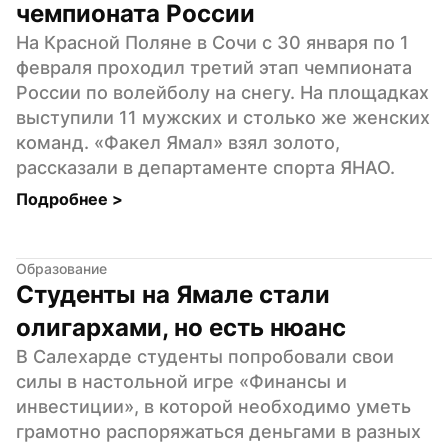
чемпионата России
На Красной Поляне в Сочи с 30 января по 1 
февраля проходил третий этап чемпионата 
России по волейболу на снегу. На площадках 
выступили 11 мужских и столько же женских 
команд. «Факел Ямал» взял золото, 
рассказали в департаменте спорта ЯНАО.
Подробнее 
>
Образование
Студенты на Ямале стали 
олигархами, но есть нюанс
В Салехарде студенты попробовали свои 
силы в настольной игре «Финансы и 
инвестиции», в которой необходимо уметь 
грамотно распоряжаться деньгами в разных 