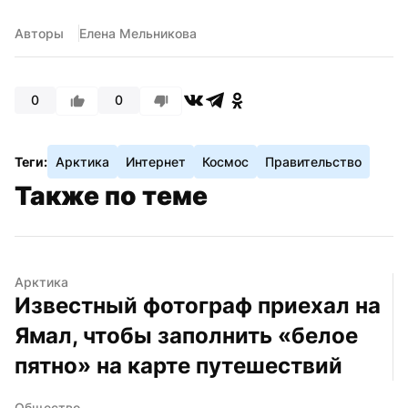
Авторы
Елена Мельникова
0
0
Теги:
Арктика
Интернет
Космос
Правительство
Также по теме
Арктика
Известный фотограф приехал на 
Ямал, чтобы заполнить «белое 
пятно» на карте путешествий
Общество