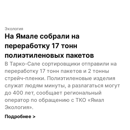
Экология
На Ямале собрали на 
переработку 17 тонн 
полиэтиленовых пакетов
В Тарко-Сале сортировщики отправили на 
переработку 17 тонн пакетов и 2 тонны 
стрейч-пленки. Полиэтиленовые изделия 
служат людям минуты, а разлагаться могут 
до 400 лет, сообщает региональный 
оператор по обращению с ТКО «Ямал 
Экология».
Подробнее 
>