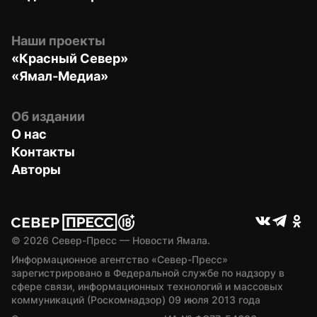
Наши проекты
«Красный Север»
«Ямал-Медиа»
Об издании
О нас
Контакты
Авторы
© 
2026
 Север-Пресс — Новости Ямала.
Информационное агентство «Север-Пресс» 
зарегистрировано в Федеральной службе по надзору в 
сфере связи, информационных технологий и массовых 
коммуникаций (Роскомнадзор) 09 июля 2013 года