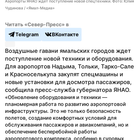
Аэропорты ЯНАО ждет поступление новой спецтехники. Фото: Юлия 
Чудинова / «Ямал-Медиа»
Читать «Север-Пресс» в
Telegram
ВКонтакте
Воздушные гавани ямальских городов ждет 
поступление новой техники и оборудования. 
Для аэропортов Надыма, Тольки, Тарко-Сале 
и Красноселькупа закупят спецмашины и 
новые установки для досмотра пассажиров, 
сообщила пресс-служба губернатора ЯНАО.
«Обновление оборудования и техники — 
планомерная работа по развитию аэропортовой 
инфраструктуры. Это не только безопасность 
полетов, создание комфортных условий для 
обслуживания пассажиров и авиакомпаний, но и 
обеспечение бесперебойной работы 
аэропортового комплекса, особенно в суровых 