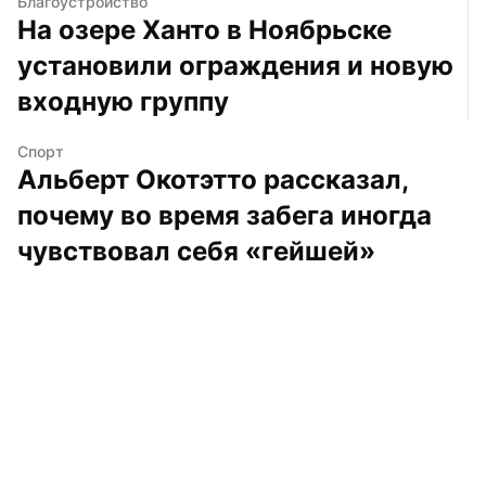
Благоустройство
На озере Ханто в Ноябрьске 
установили ограждения и новую 
входную группу
Спорт
Альберт Окотэтто рассказал, 
почему во время забега иногда 
чувствовал себя «гейшей»