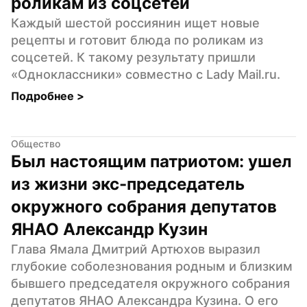
роликам из соцсетей
Каждый шестой россиянин ищет новые 
рецепты и готовит блюда по роликам из 
соцсетей. К такому результату пришли 
«Одноклассники» совместно с Lady Mail.ru.
Подробнее 
>
Общество
Был настоящим патриотом: ушел 
из жизни экс-председатель 
окружного собрания депутатов 
ЯНАО Александр Кузин
Глава Ямала Дмитрий Артюхов выразил 
глубокие соболезнования родным и близким 
бывшего председателя окружного собрания 
депутатов ЯНАО Александра Кузина. О его 