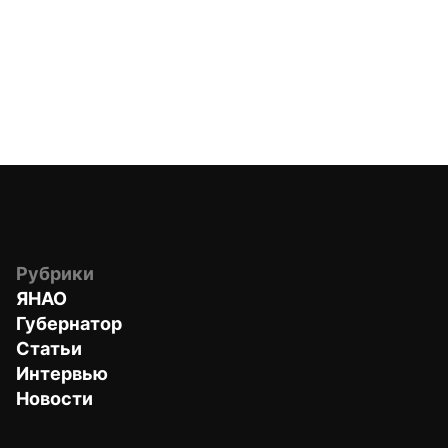
Рубрики
ЯНАО
Губернатор
Статьи
Интервью
Новости