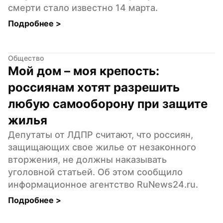
смерти стало известно 14 марта.
Подробнее 
>
Общество
Мой дом – моя крепость: 
россиянам хотят разрешить 
любую самооборону при защите 
жилья
Депутаты от ЛДПР считают, что россиян, 
защищающих свое жилье от незаконного 
вторжения, не должны наказывать 
уголовной статьей. Об этом сообщило 
информационное агентство RuNews24.ru.
Подробнее 
>