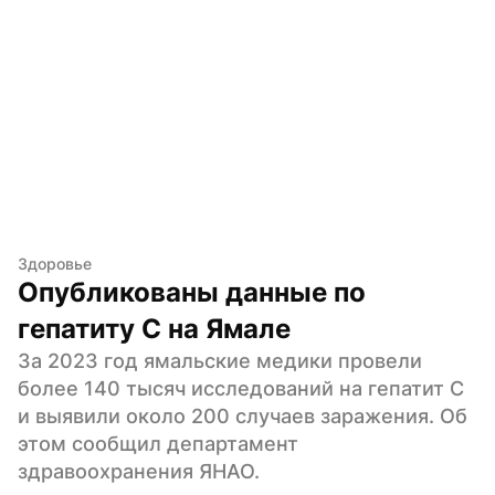
Здоровье
Опубликованы данные по 
гепатиту C на Ямале
За 2023 год ямальские медики провели 
более 140 тысяч исследований на гепатит C 
и выявили около 200 случаев заражения. Об 
этом сообщил департамент 
здравоохранения ЯНАО.