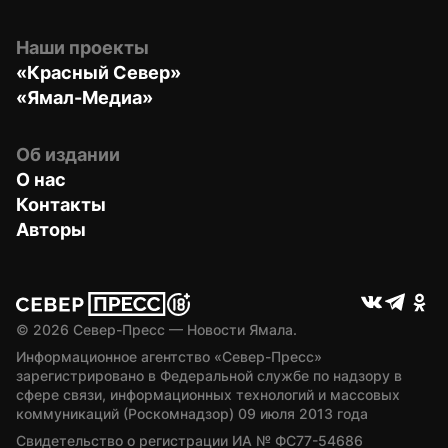
Наши проекты
«Красный Север»
«Ямал-Медиа»
Об издании
О нас
Контакты
Авторы
© 
2026
 Север-Пресс — Новости Ямала.
Информационное агентство «Север-Пресс» 
зарегистрировано в Федеральной службе по надзору в 
сфере связи, информационных технологий и массовых 
коммуникаций (Роскомнадзор) 09 июля 2013 года
Свидетельство о регистрации ИА № ФС77-54686