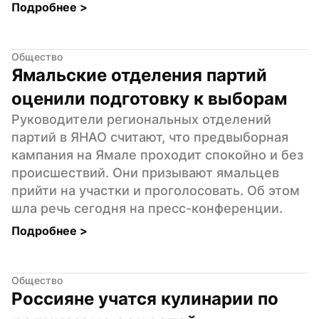
Подробнее 
>
Общество
Ямальские отделения партий 
оценили подготовку к выборам
Руководители региональных отделений 
партий в ЯНАО считают, что предвыборная 
кампания на Ямале проходит спокойно и без 
происшествий. Они призывают ямальцев 
прийти на участки и проголосовать. Об этом 
шла речь сегодня на пресс-конференции.
Подробнее 
>
Общество
Россияне учатся кулинарии по 