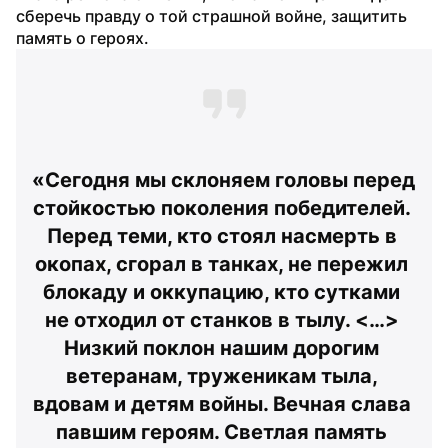
сберечь правду о той страшной войне, защитить 
память о героях.
«Сегодня мы склоняем головы перед 
стойкостью поколения победителей. 
Перед теми, кто стоял насмерть в 
окопах, сгорал в танках, не пережил 
блокаду и оккупацию, кто сутками 
не отходил от станков в тылу. <…> 
Низкий поклон нашим дорогим 
ветеранам, труженикам тыла, 
вдовам и детям войны. Вечная слава 
павшим героям. Светлая память 