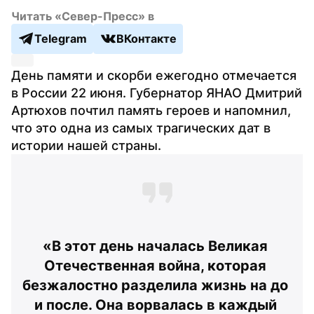
Читать «Север-Пресс» в
Telegram
ВКонтакте
День памяти и скорби ежегодно отмечается 
в России 22 июня. Губернатор ЯНАО Дмитрий 
Артюхов почтил память героев и напомнил, 
что это одна из самых трагических дат в 
истории нашей страны.
«В этот день началась Великая 
Отечественная война, которая 
безжалостно разделила жизнь на до 
и после. Она ворвалась в каждый 