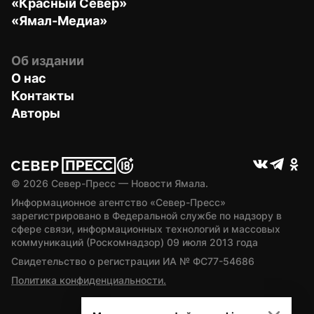
«Красный Север»
«Ямал-Медиа»
Об издании
О нас
Контакты
Авторы
© 
2026
 Север-Пресс — Новости Ямала.
Информационное агентство «Север-Пресс» 
зарегистрировано в Федеральной службе по надзору в 
сфере связи, информационных технологий и массовых 
коммуникаций (Роскомнадзор) 09 июля 2013 года
Свидетельство о регистрации ИА № ФС77-54686
Политика конфиденциальности.