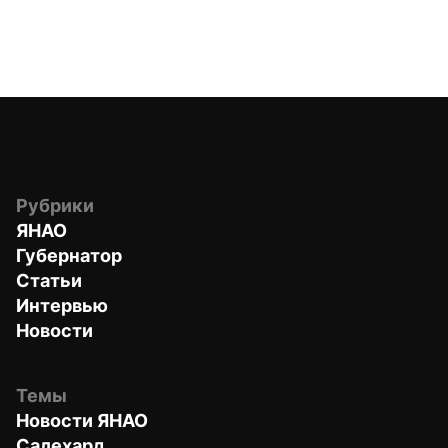
Рубрики
ЯНАО
Губернатор
Статьи
Интервью
Новости
Темы
Новости ЯНАО
Салехард