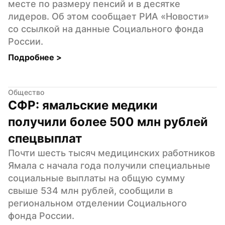
месте по размеру пенсий и в десятке 
лидеров. Об этом сообщает РИА «Новости» 
со ссылкой на данные Социального фонда 
России.
Подробнее 
>
Общество
СФР: ямальские медики 
получили более 500 млн рублей 
спецвыплат
Почти шесть тысяч медицинских работников 
Ямала с начала года получили специальные 
социальные выплаты на общую сумму 
свыше 534 млн рублей, сообщили в 
региональном отделении Социального 
фонда России.