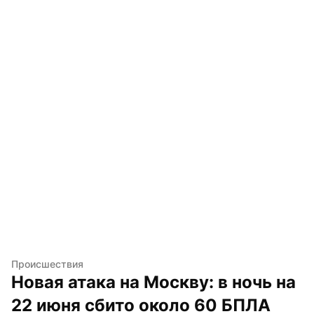
Происшествия
Новая атака на Москву: в ночь на 
22 июня сбито около 60 БПЛА