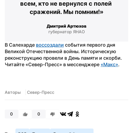
всем, кто не вернулся с полей 
сражений. Мы помним!»
Дмитрий Артюхов
губернатор ЯНАО
В Салехарде 
воссоздали
 события первого дня 
Великой Отечественной войны. Историческую 
реконструкцию провели в День памяти и скорби. 
Читайте «Север-Пресс» в мессенджере 
«Макс»
. 
Авторы
 Север-Пресс
0
0