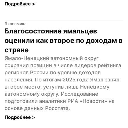
Подробнее 
>
Экономика
Благосостояние ямальцев 
оценили как второе по доходам в 
стране
Ямало-Ненецкий автономный округ 
сохранил позиции в числе лидеров рейтинга 
регионов России по уровню доходов 
населения. По итогам 2025 года Ямал занял 
второе место, уступив лишь Ненецкому 
автономному округу. Исследование 
подготовили аналитики РИА «Новости» на 
основе данных Росстата.
Подробнее 
>