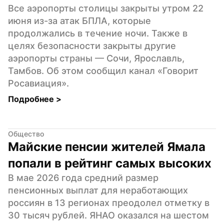
Все аэропорты столицы закрыты утром 22 
июня из-за атак БПЛА, которые 
продолжались в течение ночи. Также в 
целях безопасности закрыты другие 
аэропорты страны — Сочи, Ярославль, 
Тамбов. Об этом сообщил канал «Говорит 
Росавиация».
Подробнее 
>
Общество
Майские пенсии жителей Ямала 
попали в рейтинг самых высоких
В мае 2026 года средний размер 
пенсионных выплат для неработающих 
россиян в 13 регионах преодолел отметку в 
30 тысяч рублей. ЯНАО оказался на шестом 