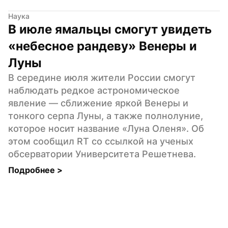
Наука
В июле ямальцы смогут увидеть 
«небесное рандеву» Венеры и 
Луны
В середине июля жители России смогут 
наблюдать редкое астрономическое 
явление — сближение яркой Венеры и 
тонкого серпа Луны, а также полнолуние, 
которое носит название «Луна Оленя». Об 
этом сообщил RT со ссылкой на ученых 
обсерватории Университета Решетнева.
Подробнее 
>