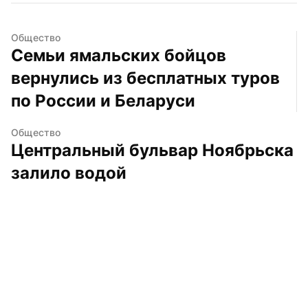
Общество
Семьи ямальских бойцов 
вернулись из бесплатных туров 
по России и Беларуси
Общество
Центральный бульвар Ноябрьска 
залило водой