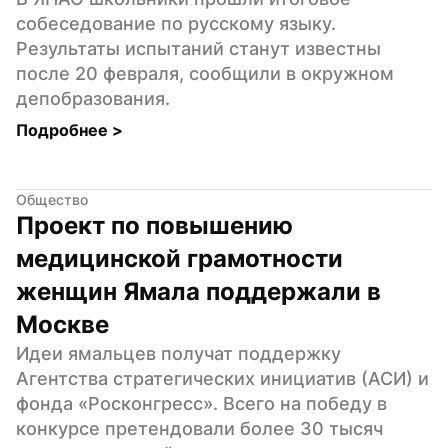
собеседование по русскому языку. 
Результаты испытаний станут известны 
после 20 февраля, сообщили в окружном 
депобразования.
Подробнее 
>
Общество
Проект по повышению 
медицинской грамотности 
женщин Ямала поддержали в 
Москве
Идеи ямальцев получат поддержку 
Агентства стратегических инициатив (АСИ) и 
фонда «Росконгресс». Всего на победу в 
конкурсе претендовали более 30 тысяч 