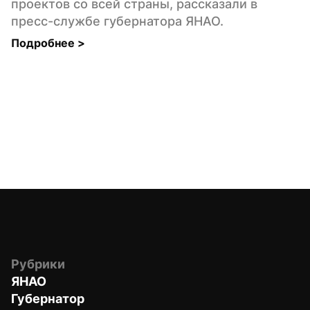
проектов со всей страны, рассказали в 
пресс-службе губернатора ЯНАО.
Подробнее 
>
Рубрики
ЯНАО
Губернатор