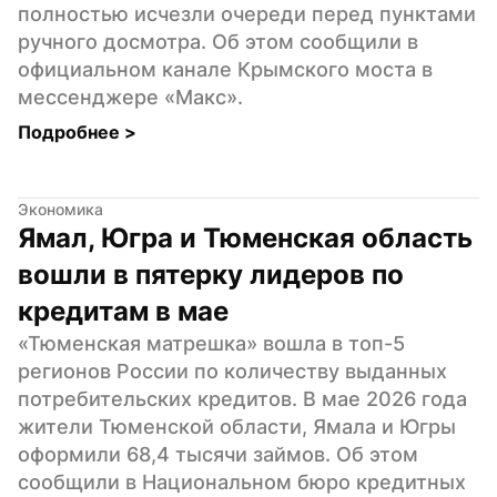
полностью исчезли очереди перед пунктами 
ручного досмотра. Об этом сообщили в 
официальном канале Крымского моста в 
мессенджере «Макс».
Подробнее 
>
Экономика
Ямал, Югра и Тюменская область 
вошли в пятерку лидеров по 
кредитам в мае
«Тюменская матрешка» вошла в топ-5 
регионов России по количеству выданных 
потребительских кредитов. В мае 2026 года 
жители Тюменской области, Ямала и Югры 
оформили 68,4 тысячи займов. Об этом 
сообщили в Национальном бюро кредитных 