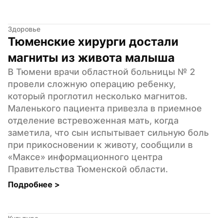
Здоровье
Тюменские хирурги достали 
магниты из живота малыша
В Тюмени врачи областной больницы № 2 
провели сложную операцию ребенку, 
который проглотил несколько магнитов. 
Маленького пациента привезла в приемное 
отделение встревоженная мать, когда 
заметила, что сын испытывает сильную боль 
при прикосновении к животу, сообщили в 
«Максе» информационного центра 
Правительства Тюменской области.
Подробнее 
>