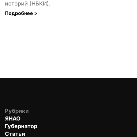
историй (НБКИ).
Подробнее 
>
Рубрики
ЯНАО
Губернатор
Статьи