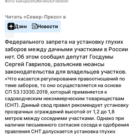
Фото: kaikups/Shutterstock/Fotodom
Читать «Север-Пресс» в
Дзен
Новости
Федерального запрета на установку глухих 
заборов между дачными участками в России 
нет. Об этом сообщил депутат Госдумы 
Сергей Гаврилов, разъяснив нюансы 
законодательства для владельцев участков.
«Что касается регулирования правоотношений по 
теме заборов, то оно осуществляется на основе 
СП 53.13330.2019, который применяется к 
садоводческим некоммерческим товариществам 
(СНТ). Данный свод правил рекомендует установку 
прозрачных ограждений высотой от 1,2 до 1,8 
метров между соседними участками. Однако при 
наличии письменного согласия соседа и одобрения 
правления СНТ допускается установка глухих 