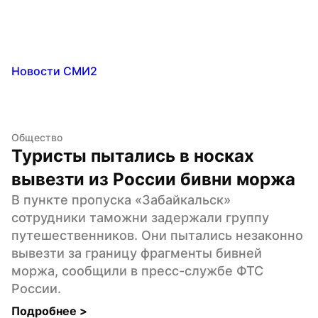
Новости СМИ2
Общество
Туристы пытались в носках 
вывезти из России бивни моржа
В пункте пропуска «Забайкальск» 
сотрудники таможни задержали группу 
путешественников. Они пытались незаконно 
вывезти за границу фрагменты бивней 
моржа, сообщили в пресс-службе ФТС 
России.
Подробнее 
>