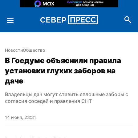
Новости
Общество
В Госдуме объяснили правила 
установки глухих заборов на 
даче
Владельцы дач могут ставить сплошные заборы с 
согласия соседей и правления СНТ
14 июня, 23:31