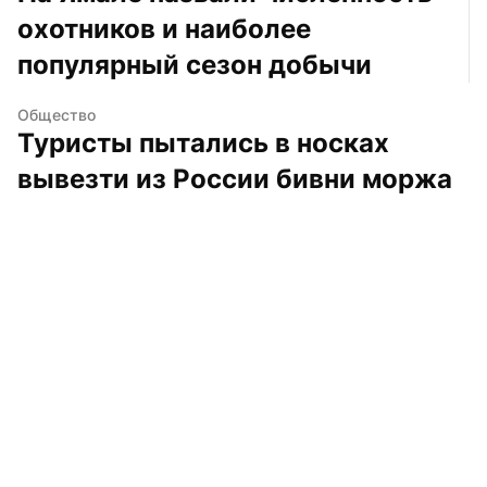
охотников и наиболее 
популярный сезон добычи
Общество
Туристы пытались в носках 
вывезти из России бивни моржа