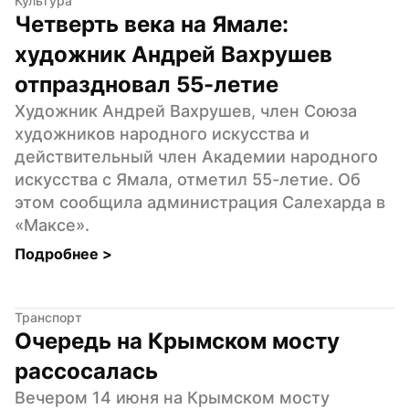
Культура
Четверть века на Ямале: 
художник Андрей Вахрушев 
отпраздновал 55-летие
Художник Андрей Вахрушев, член Союза 
художников народного искусства и 
действительный член Академии народного 
искусства с Ямала, отметил 55-летие. Об 
этом сообщила администрация Салехарда в 
«Максе».
Подробнее 
>
Транспорт
Очередь на Крымском мосту 
рассосалась
Вечером 14 июня на Крымском мосту 