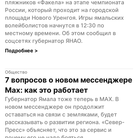
пляжников «Факела» на этапе чемпионата 
России, который проходит на городской 
площади Нового Уренгоя. Игры ямальских 
волейболистов начнутся в 12:30 по 
местному времени. Об этом сообщил в 
соцсетях губернатор ЯНАО.
Подробнее 
>
Общество
7 вопросов о новом мессенджере 
Max: как это работает
Губернатор Ямала тоже теперь в МАХ. В 
новом мессенджере он продолжит 
оставаться на связи с земляками, будет 
рассказывать о развитии региона. «Север-
Пресс» объясняет, что это за сервис и 
почему его не надо бояться.