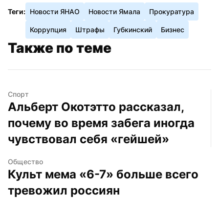
Теги:
Новости ЯНАО
Новости Ямала
Прокуратура
Коррупция
Штрафы
Губкинский
Бизнес
Также по теме
Спорт
Альберт Окотэтто рассказал, 
почему во время забега иногда 
чувствовал себя «гейшей»
Общество
Культ мема «6-7» больше всего 
тревожил россиян