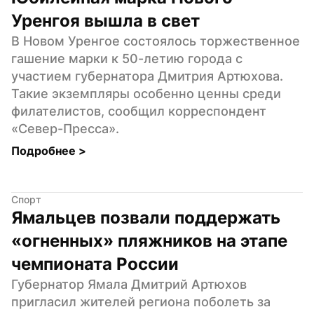
Уренгоя вышла в свет
В Новом Уренгое состоялось торжественное 
гашение марки к 50-летию города с 
участием губернатора Дмитрия Артюхова. 
Такие экземпляры особенно ценны среди 
филателистов, сообщил корреспондент 
«Север-Пресса».
Подробнее 
>
Спорт
Ямальцев позвали поддержать 
«огненных» пляжников на этапе 
чемпионата России
Губернатор Ямала Дмитрий Артюхов 
пригласил жителей региона поболеть за 