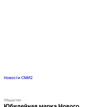
Новости СМИ2
Общество
Юбилейная марка Нового 