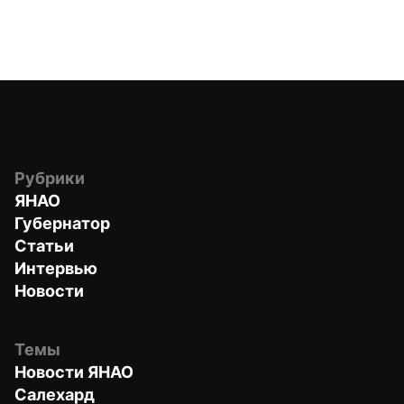
Рубрики
ЯНАО
Губернатор
Статьи
Интервью
Новости
Темы
Новости ЯНАО
Салехард