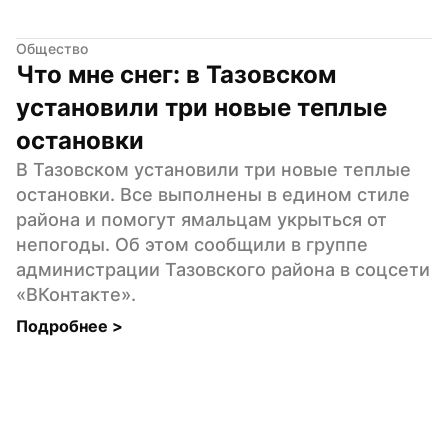
Общество
Что мне снег: в Тазовском 
установили три новые теплые 
остановки
В Тазовском установили три новые теплые 
остановки. Все выполнены в едином стиле 
района и помогут ямальцам укрыться от 
непогоды. Об этом сообщили в группе 
администрации Тазовского района в соцсети 
«ВКонтакте».
Подробнее 
>