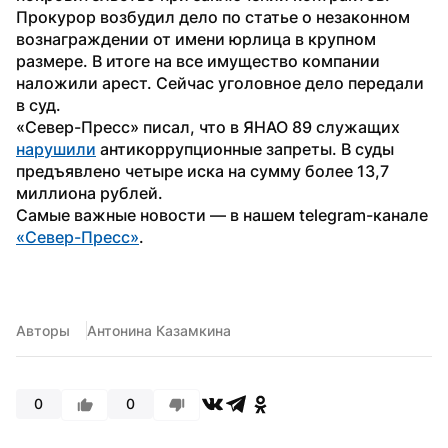
Прокурор возбудил дело по статье о незаконном 
вознаграждении от имени юрлица в крупном 
размере. В итоге на все имущество компании 
наложили арест. Сейчас уголовное дело передали 
в суд.
«Север-Пресс» писал, что в ЯНАО 89 служащих 
нарушили
 антикоррупционные запреты. В суды 
предъявлено четыре иска на сумму более 13,7 
миллиона рублей.
Самые важные новости — в нашем telegram-канале 
«Север-Пресс»
.
Авторы
Антонина Казамкина
0
0