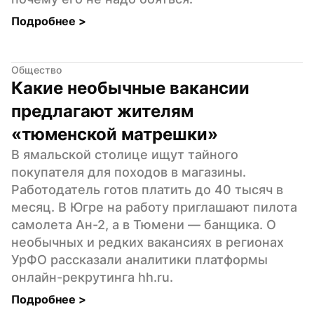
Подробнее 
>
Общество
Какие необычные вакансии 
предлагают жителям 
«тюменской матрешки»
В ямальской столице ищут тайного 
покупателя для походов в магазины. 
Работодатель готов платить до 40 тысяч в 
месяц. В Югре на работу приглашают пилота 
самолета Ан-2, а в Тюмени — банщика. О 
необычных и редких вакансиях в регионах 
УрФО рассказали аналитики платформы 
онлайн-рекрутинга hh.ru.
Подробнее 
>