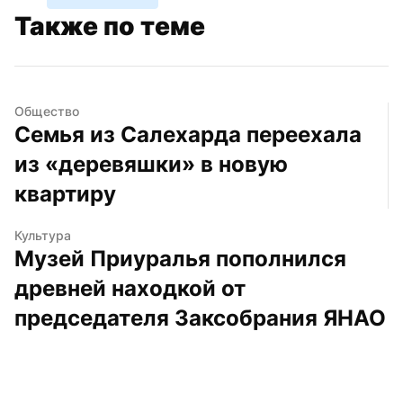
Также по теме
Общество
Семья из Салехарда переехала 
из «деревяшки» в новую 
квартиру
Культура
Музей Приуралья пополнился 
древней находкой от 
председателя Заксобрания ЯНАО