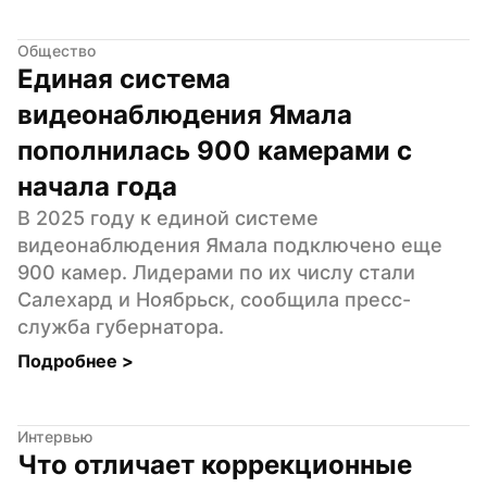
Общество
Единая система 
видеонаблюдения Ямала 
пополнилась 900 камерами с 
начала года
В 2025 году к единой системе 
видеонаблюдения Ямала подключено еще 
900 камер. Лидерами по их числу стали 
Салехард и Ноябрьск, сообщила пресс-
служба губернатора.
Подробнее 
>
Интервью
Что отличает коррекционные 