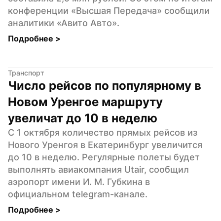
конференции «Высшая Передача» сообщили 
аналитики «Авито Авто».
Подробнее 
>
Транспорт
Число рейсов по популярному в 
Новом Уренгое маршруту 
увеличат до 10 в неделю
С 1 октября количество прямых рейсов из 
Нового Уренгоя в Екатеринбург увеличится 
до 10 в неделю. Регулярные полеты будет 
выполнять авиакомпания Utair, сообщил 
аэропорт имени И. М. Губкина в 
официальном telegram-канале.
Подробнее 
>