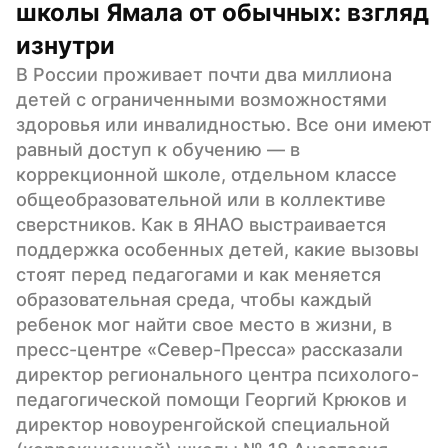
школы Ямала от обычных: взгляд 
изнутри
В России проживает почти два миллиона 
детей с ограниченными возможностями 
здоровья или инвалидностью. Все они имеют 
равный доступ к обучению — в 
коррекционной школе, отдельном классе 
общеобразовательной или в коллективе 
сверстников. Как в ЯНАО выстраивается 
поддержка особенных детей, какие вызовы 
стоят перед педагогами и как меняется 
образовательная среда, чтобы каждый 
ребенок мог найти свое место в жизни, в 
пресс-центре «Север-Пресса» рассказали 
директор регионального центра психолого-
педагогической помощи Георгий Крюков и 
директор новоуренгойской специальной 