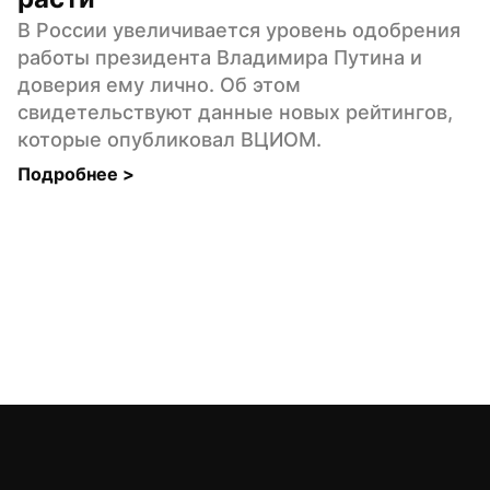
В России увеличивается уровень одобрения 
работы президента Владимира Путина и 
доверия ему лично. Об этом 
свидетельствуют данные новых рейтингов, 
которые опубликовал ВЦИОМ.
Подробнее 
>