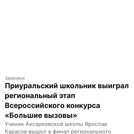
Здоровье
Приуральский школьник выиграл 
региональный этап 
Всероссийского конкурса 
«Большие вызовы»
Ученик Аксарковской школы Ярослав 
Карасов вышел в финал регионального 