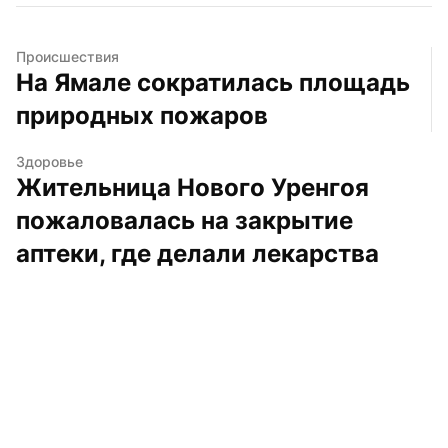
Происшествия
На Ямале сократилась площадь 
природных пожаров
Здоровье
Жительница Нового Уренгоя 
пожаловалась на закрытие 
аптеки, где делали лекарства