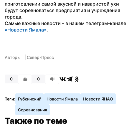
приготовлении самой вкусной и наваристой ухи 
будут соревноваться предприятия и учреждения 
города.
Самые важные новости – в нашем телеграм-канале 
«Новости Ямала»
.
Авторы
 Север-Пресс
0
0
Теги:
Губкинский
Новости Ямала
Новости ЯНАО
Соревнования
Также по теме