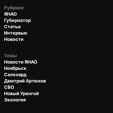
Рубрики
ЯНАО
Губернатор
Статьи
Интервью
Новости
Темы
Новости ЯНАО
Ноябрьск
Салехард
Дмитрий Артюхов
СВО
Новый Уренгой
Экология