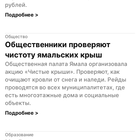
рублей.
Подробнее 
>
Общество
Общественники проверяют 
чистоту ямальских крыш
Общественная палата Ямала организовала 
акцию «Чистые крыши». Проверяют, как 
очищают кровли от снега и наледи. Рейды 
проводятся во всех муниципалитетах, где 
есть многоэтажные дома и социальные 
объекты.
Подробнее 
>
Образование