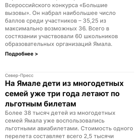
Всероссийского конкурса «Большие 
вызовы». Он набрал наибольшее число 
баллов среди участников – 35,25 из 
максимально возможных 36. Всего в 
состязании участвовали 60 школьников 
образовательных организаций Ямала.
Подробнее 
>
Север-Пресс
На Ямале дети из многодетных 
семей уже три года летают по 
льготным билетам
Более 38 тысяч детей из многодетных 
семей Ямала уже воспользовались 
льготными авиабилетами. Стоимость одного 
перелета составляет всего 2,5 тысячи 