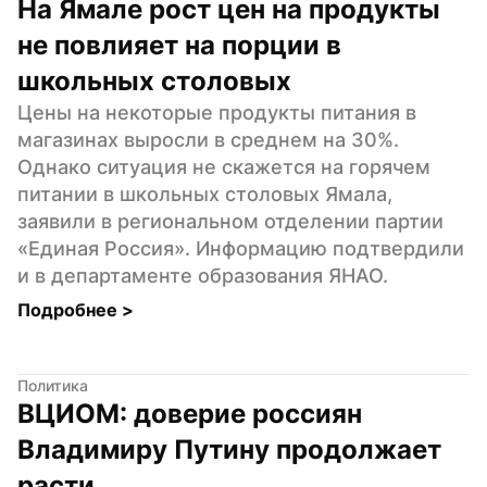
На Ямале рост цен на продукты 
не повлияет на порции в 
школьных столовых
Цены на некоторые продукты питания в 
магазинах выросли в среднем на 30%. 
Однако ситуация не скажется на горячем 
питании в школьных столовых Ямала, 
заявили в региональном отделении партии 
«Единая Россия». Информацию подтвердили 
и в департаменте образования ЯНАО.
Подробнее 
>
Политика
ВЦИОМ: доверие россиян 
Владимиру Путину продолжает 
расти