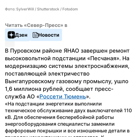
Фото: SylverWill / Shutterstock / Fotodom
Читать «Север-Пресс» в
Дзен
Новости
В Пуровском районе ЯНАО завершен ремонт 
высоковольтной подстанции «Песчаная». На 
модернизацию системы электроснабжения, 
поставляющей электричество 
Вынгапуровскому газовому промыслу, ушло 
1,6 миллиона рублей, сообщает пресс-
служба АО «
Россети Тюмень
».
«На подстанции энергетики выполнили 
техническое обслуживание двух выключателей 110 
кВ. Для обеспечения бесперебойной работы 
энергооборудования специалисты заменили 
фарфоровые покрышки и все изношенные детали в 