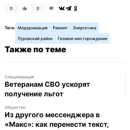
0
0
Теги:
Модернизация
Ремонт
Энергетика
Пуровский район
Газовое месторождение
Также по теме
Спецоперация
Ветеранам СВО ускорят 
получение льгот
Общество
Из другого мессенджера в 
«Макс»: как перенести текст, 