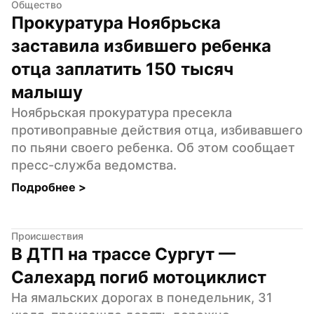
Общество
Прокуратура Ноябрьска 
заставила избившего ребенка 
отца заплатить 150 тысяч 
малышу
Ноябрьская прокуратура пресекла 
противоправные действия отца, избивавшего 
по пьяни своего ребенка. Об этом сообщает 
пресс-служба ведомства.
Подробнее 
>
Происшествия
В ДТП на трассе Сургут — 
Салехард погиб мотоциклист
На ямальских дорогах в понедельник, 31 