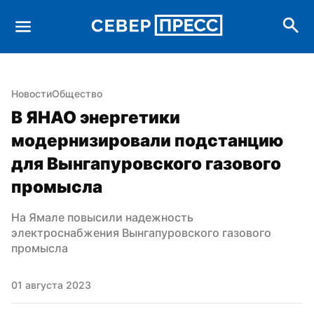
Новости
Общество
В ЯНАО энергетики 
модернизировали подстанцию 
для Вынгапуровского газового 
промысла
На Ямале повысили надежность 
электроснабжения Вынгапуровского газового 
промысла
01 августа 2023