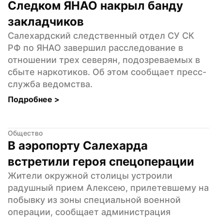
Следком ЯНАО накрыл банду 
закладчиков
Салехардский следственный отдел СУ СК 
РФ по ЯНАО завершил расследование в 
отношении трех северян, подозреваемых в 
сбыте наркотиков. Об этом сообщает пресс-
служба ведомства.
Подробнее 
>
Общество
В аэропорту Салехарда 
встретили героя спецоперации
Жители окружной столицы устроили 
радушный прием Алексею, прилетевшему на 
побывку из зоны специальной военной 
операции, сообщает администрация 