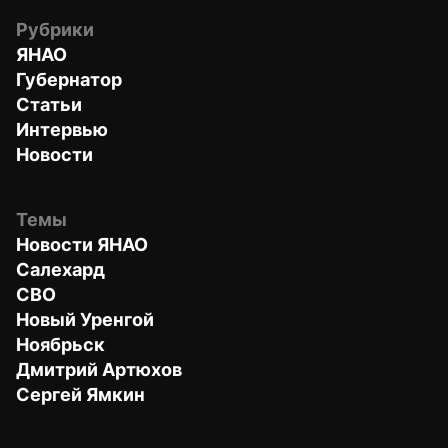
Рубрики
ЯНАО
Губернатор
Статьи
Интервью
Новости
Темы
Новости ЯНАО
Салехард
СВО
Новый Уренгой
Ноябрьск
Дмитрий Артюхов
Сергей Ямкин