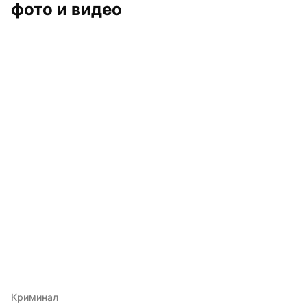
фото и видео
Криминал