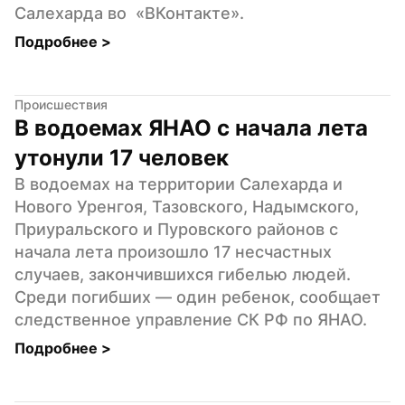
Салехарда во  «ВКонтакте».
Подробнее 
>
Происшествия
В водоемах ЯНАО с начала лета 
утонули 17 человек
В водоемах на территории Салехарда и 
Нового Уренгоя, Тазовского, Надымского, 
Приуральского и Пуровского районов с 
начала лета произошло 17 несчастных 
случаев, закончившихся гибелью людей. 
Среди погибших — один ребенок, сообщает 
следственное управление СК РФ по ЯНАО.
Подробнее 
>