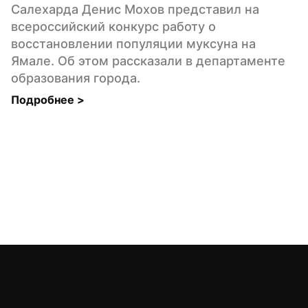
Салехарда Денис Мохов представил на 
всероссийский конкурс работу о 
восстановлении популяции муксуна на 
Ямале. Об этом рассказали в департаменте 
образования города.
Подробнее 
>