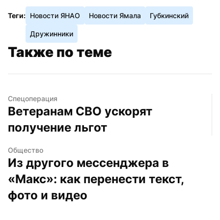
Теги:
Новости ЯНАО
Новости Ямала
Губкинский
Дружинники
Также по теме
Спецоперация
Ветеранам СВО ускорят 
получение льгот
Общество
Из другого мессенджера в 
«Макс»: как перенести текст, 
фото и видео