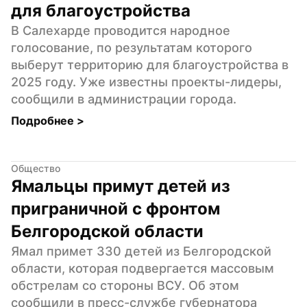
для благоустройства
В Салехарде проводится народное 
голосование, по результатам которого 
выберут территорию для благоустройства в 
2025 году. Уже известны проекты-лидеры, 
сообщили в администрации города.
Подробнее 
>
Общество
Ямальцы примут детей из 
приграничной с фронтом 
Белгородской области
Ямал примет 330 детей из Белгородской 
области, которая подвергается массовым 
обстрелам со стороны ВСУ. Об этом 
сообщили в пресс-службе губернатора 