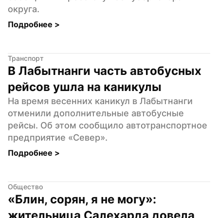
округа.
Подробнее 
>
Транспорт
В Лабытнанги часть автобусных 
рейсов ушла на каникулы
На время весенних каникул в Лабытнанги 
отменили дополнительные автобусные 
рейсы. Об этом сообщило автотранспортное 
предприятие «Север».
Подробнее 
>
Общество
«Блин, сорян, я не могу»: 
жительница Салехарда довела 