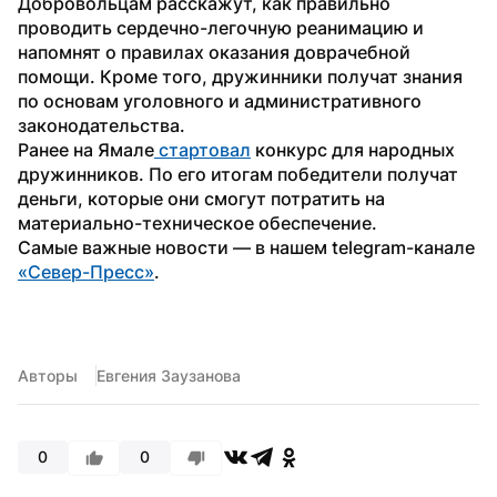
Добровольцам расскажут, как правильно 
проводить сердечно-легочную реанимацию и 
напомнят о правилах оказания доврачебной 
помощи. Кроме того, дружинники получат знания 
по основам уголовного и административного 
законодательства.
Ранее на Ямале
 стартовал
 конкурс для народных 
дружинников. По его итогам победители получат 
деньги, которые они смогут потратить на 
материально-техническое обеспечение.
Самые важные новости — в нашем telegram-канале 
«Север-Пресс»
.
Авторы
Евгения Заузанова
0
0