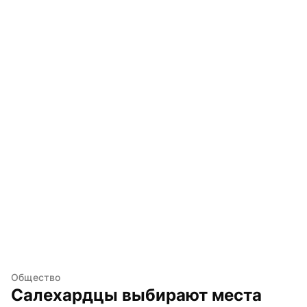
Общество
Салехардцы выбирают места 