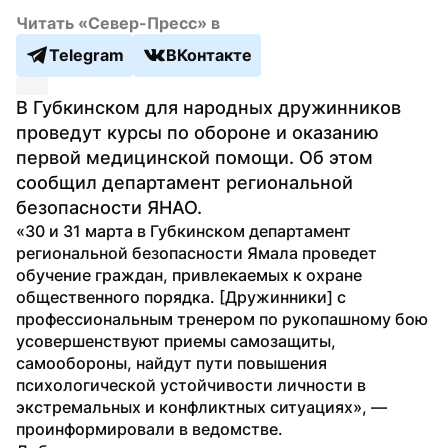
Читать «Север-Пресс» в
Telegram
ВКонтакте
В Губкинском для народных дружинников 
проведут курсы по обороне и оказанию 
первой медицинской помощи. Об этом 
сообщил департамент региональной 
безопасности ЯНАО.
«30 и 31 марта в Губкинском департамент 
региональной безопасности Ямала проведет 
обучение граждан, привлекаемых к охране 
общественного порядка. [Дружинники] с 
профессиональным тренером по рукопашному бою 
усовершенствуют приемы самозащиты, 
самообороны, найдут пути повышения 
психологической устойчивости личности в 
экстремальных и конфликтных ситуациях», — 
проинформировали в ведомстве.