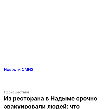
Новости СМИ2
Происшествия
Из ресторана в Надыме срочно 
эвакуировали людей: что 