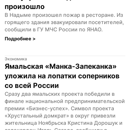
произошло
В Надыме произошел пожар в ресторане. Из 
горящего здания эвакуировали посетителей, 
сообщили в ГУ МЧС России по ЯНАО.
Подробнее 
>
Экономика
Ямальская «Манка-Запеканка» 
уложила на лопатки соперников 
со всей России
Сразу два ямальских проекта победили в 
финале национальной предпринимательской 
премии «Бизнес-успех». Символ проекта 
«Хрустальный домкрат» в округ привезли 
жительница Ноябрьска Кристина Дорошук и 