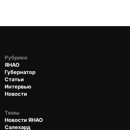
Рубрики
ЯНАО
Губернатор
Статьи
Интервью
Новости
Темы
Новости ЯНАО
Салехард