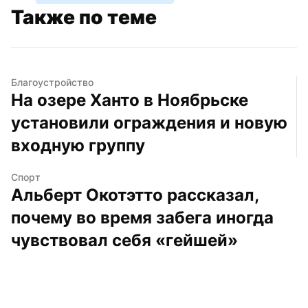
Также по теме
Благоустройство
На озере Ханто в Ноябрьске 
установили ограждения и новую 
входную группу
Спорт
Альберт Окотэтто рассказал, 
почему во время забега иногда 
чувствовал себя «гейшей»