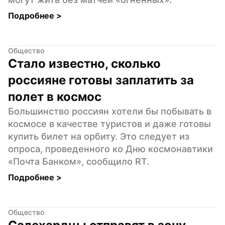
Подробнее 
>
Общество
Стало известно, сколько 
россияне готовы заплатить за 
полет в космос
Большинство россиян хотели бы побывать в 
космосе в качестве туристов и даже готовы 
купить билет на орбиту. Это следует из 
опроса, проведенного ко Дню космонавтики 
«Почта Банком», сообщило RT.
Подробнее 
>
Общество