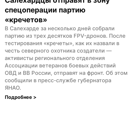
Салехардцы отправят в зону 
спецоперации партию 
«кречетов»
В Салехарде за несколько дней собрали 
партию из трех десятков FPV-дронов. После 
тестирования «кречеты», как их назвали в 
честь северного охотника создатели — 
активисты регионального отделения 
Ассоциации ветеранов боевых действий 
ОВД и ВВ России, отправят на фронт. Об этом 
сообщили в пресс-службе губернатора 
ЯНАО.
Подробнее 
>