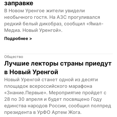
заправке
В Новом Уренгое жители увидели 
необычного гостя. На АЗС прогуливался 
редкий белый дикобраз, сообщил «Ямал-
Медиа. Новый Уренгой».
Подробнее 
>
Общество
Лучшие лекторы страны приедут 
в Новый Уренгой
Новый Уренгой станет одной из десяти 
площадок всероссийского марафона 
«Знание.Первые». Мероприятие пройдет с 
28 по 30 апреля и будет посвящено Году 
единства народов России, сообщил полпред 
президента в УрФО Артем Жога.