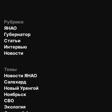
Рубрики
ЯНАО
Губернатор
Статьи
Интервью
Новости
Темы
Новости ЯНАО
Салехард
Новый Уренгой
Ноябрьск
СВО
Экология