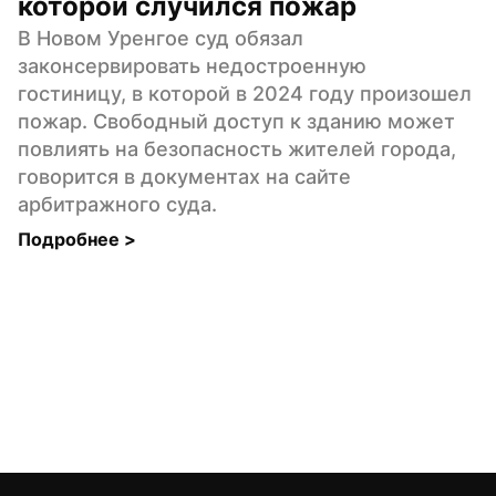
которой случился пожар
В Новом Уренгое суд обязал 
законсервировать недостроенную 
гостиницу, в которой в 2024 году произошел 
пожар. Свободный доступ к зданию может 
повлиять на безопасность жителей города, 
говорится в документах на сайте 
арбитражного суда.
Подробнее 
>