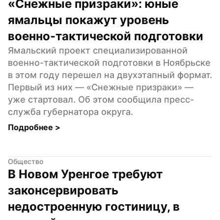
«Снежные призраки»: юные 
ямальцы покажут уровень 
военно-тактической подготовки
Ямальский проект специализированной 
военно-тактической подготовки в Ноябрьске 
в этом году перешел на двухэтапный формат. 
Первый из них — «Снежные призраки» — 
уже стартовал. Об этом сообщила пресс-
служба губернатора округа.
Подробнее 
>
Общество
В Новом Уренгое требуют 
законсервировать 
недостроенную гостиницу, в 