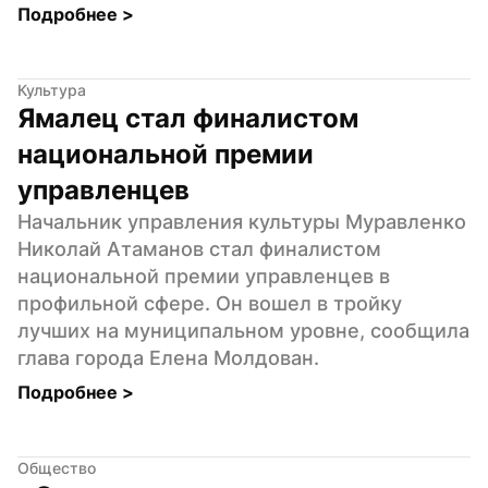
Подробнее 
>
Культура
Ямалец стал финалистом 
национальной премии 
управленцев
Начальник управления культуры Муравленко 
Николай Атаманов стал финалистом 
национальной премии управленцев в 
профильной сфере. Он вошел в тройку 
лучших на муниципальном уровне, сообщила 
глава города Елена Молдован.
Подробнее 
>
Общество