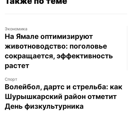
Также по теме
Экономика
На Ямале оптимизируют 
животноводство: поголовье 
сокращается, эффективность 
растет
Спорт
Волейбол, дартс и стрельба: как 
Шурышкарский район отметит 
День физкультурника