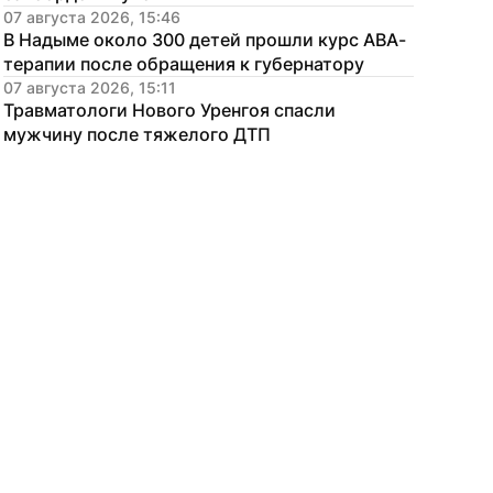
07 августа 2026, 15:46
В Надыме около 300 детей прошли курс АВА-
терапии после обращения к губернатору
07 августа 2026, 15:11
Травматологи Нового Уренгоя спасли 
мужчину после тяжелого ДТП