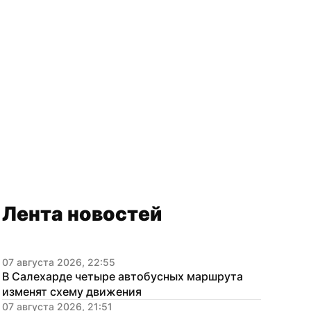
Лента новостей
07 августа 2026, 22:55
В Салехарде четыре автобусных маршрута 
изменят схему движения
07 августа 2026, 21:51