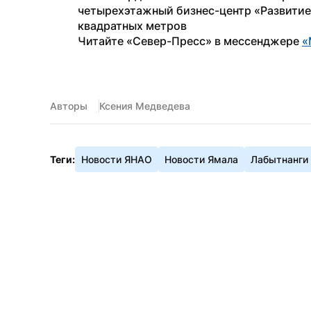
четырехэтажный бизнес-центр «Развитие»
квадратных метров
Читайте «Север-Пресс» в мессенджере 
«
Авторы
Ксения Медведева
Теги:
Новости ЯНАО
Новости Ямала
Лабытнанги