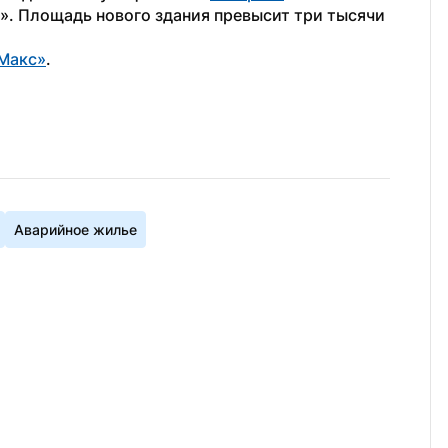
. Площадь нового здания превысит три тысячи 
Макс»
. 
Аварийное жилье