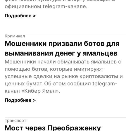
официальном telegram-канале.
Подробнее 
>
Криминал
Мошенники призвали ботов для 
выманивания денег у ямальцев
Мошенники начали обманывать ямальцев с 
помощью ботов, которые имитируют 
успешные сделки на рынке криптовалюты и 
ценных бумаг. Об этом сообщил telegram-
канал «Кибер Ямал».
Подробнее 
>
Транспорт
Мост через Преображенку 