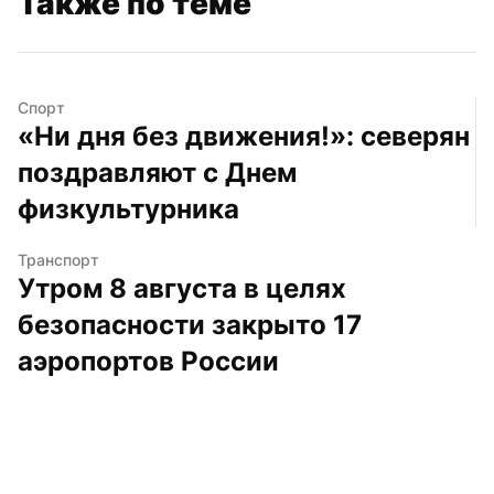
Также по теме
Спорт
«Ни дня без движения!»: северян 
поздравляют с Днем 
физкультурника
Транспорт
Утром 8 августа в целях 
безопасности закрыто 17 
аэропортов России