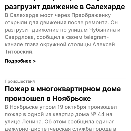
разгрузит движение в Салехарде
В Салехарде мост через Преображенку 
открыли для движения после ремонта. Он 
разгрузит движение по улицам Чубынина и 
Свердлова, сообщил в своем telegram-
канале глава окружной столицы Алексей 
Титовский.
Подробнее 
>
Происшествия
Пожар в многоквартирном доме 
произошел в Ноябрьске
В Ноябрьске утром 19 октября произошел 
пожар в одной из квартир дома № 44 на 
улице Ленина. Об этом сообщила единая 
дежурно-диспетчерская служба города в 