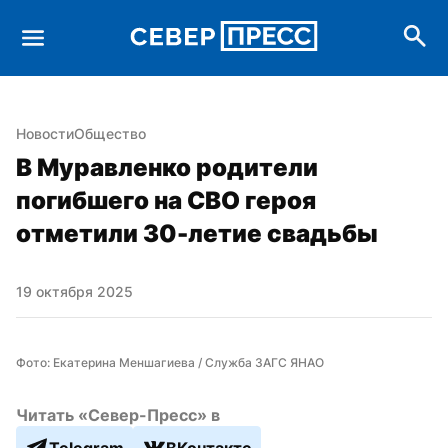
Новости
Общество
В Муравленко родители 
погибшего на СВО героя 
отметили 30-летие свадьбы
19 октября 2025
Фото: Екатерина Меншагиева / Служба ЗАГС ЯНАО
Читать «Север-Пресс» в
Telegram
ВКонтакте