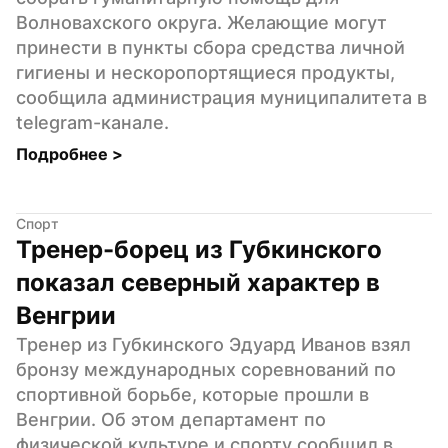
Волновахского округа. Желающие могут 
принести в пункты сбора средства личной 
гигиены и нескоропортящиеся продукты, 
сообщила администрация муниципалитета в 
telegram-канале.
Подробнее 
>
Спорт
Тренер-борец из Губкинского 
показал северный характер в 
Венгрии
Тренер из Губкинского Эдуард Иванов взял 
бронзу международных соревнований по 
спортивной борьбе, которые прошли в 
Венгрии. Об этом департамент по 
физической культуре и спорту сообщил в 