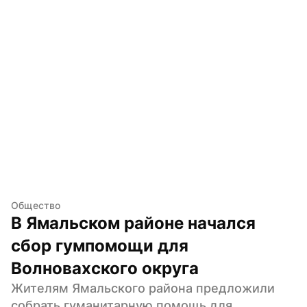
Общество
В Ямальском районе начался 
сбор гумпомощи для 
Волновахского округа
Жителям Ямальского района предложили 
собрать гуманитарную помощь для 