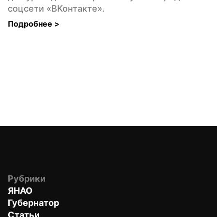
соцсети «ВКонтакте».
Подробнее 
>
Рубрики
ЯНАО
Губернатор
Статьи