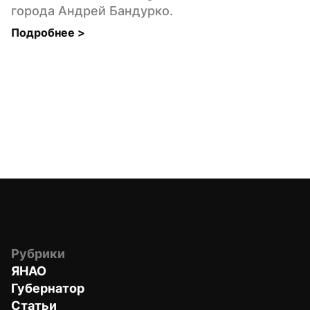
города Андрей Бандурко.
Подробнее 
>
Рубрики
ЯНАО
Губернатор
Статьи