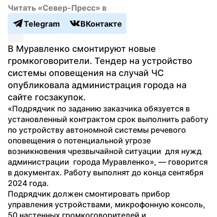
Читать «Север-Пресс» в
Telegram
ВКонтакте
В Муравленко смонтируют новые 
громкоговорители. Тендер на устройство 
системы оповещения на случай ЧС 
опубликовала администрация города на 
сайте госзакупок.
«Подрядчик по заданию заказчика обязуется в 
установленный контрактом срок выполнить работу 
по устройству автономной системы речевого 
оповещения о потенциальной угрозе 
возникновения чрезвычайной ситуации  для нужд 
администрации  города Муравленко», — говорится 
в документах. Работу выполнят до конца сентября 
2024 года.
Подрядчик должен смонтировать прибор 
управления устройствами, микрофонную консоль, 
50 настенных громкоговорителей и 