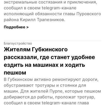
экстремальные состязания и приключения, 
сообщил в своем telegram-канале 
исполняющий обязанности главы Пуровского 
района Кирилл Трапезников.
Подробнее 
>
Благоустройство
Жителям Губкинского 
рассказали, где станет удобнее 
ездить на машинах и ходить 
пешком
В Губкинском активно ремонтируют дороги, 
обустраивают тротуары и стоянки для 
машин. Для жителей Пурпе, которые пешком 
добираются до работы, проложат тротуар, 
сообщил в своем telegram-канале глава 