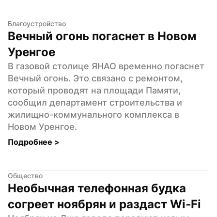
Благоустройство
Вечный огонь погаснет в Новом 
Уренгое
В газовой столице ЯНАО временно погаснет 
Вечный огонь. Это связано с ремонтом, 
который проводят на площади Памяти, 
сообщил департамент строительства и 
жилищно-коммунального комплекса в 
Новом Уренгое.
Подробнее 
>
Общество
Необычная телефонная будка 
согреет ноябрян и раздаст Wi-Fi