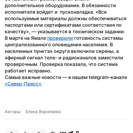
дополнительное оборудование. В обязанности 
исполнителя войдет и  пусконаладка. «Все 
используемые материалы должны обеспечиваться 
паспортами или сертификатами соответствия по 
качеству», — указывается в техническом задании.
В марте на Ямале 
проверили
 готовность системы 
централизованного оповещения населения. В 
населенных пунктах округа включили сирены, а 
эфирный сигнал теле- и радиоканалов заместили 
проверочным. Проверка показала, что система 
работает исправно.
Самые важные новости — в нашем telegram-канале 
«Север-Пресс»
. 
Авторы
Елена Воропаева