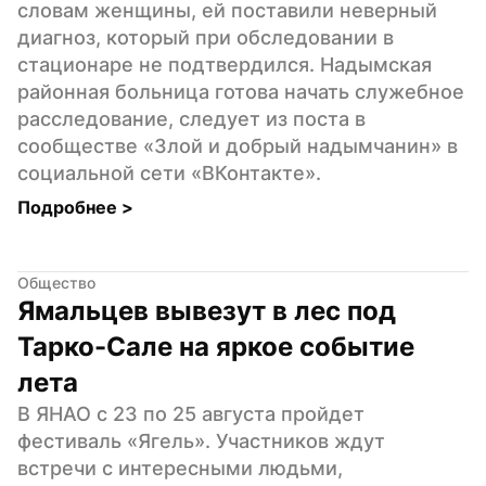
словам женщины, ей поставили неверный 
диагноз, который при обследовании в 
стационаре не подтвердился. Надымская 
районная больница готова начать служебное 
расследование, следует из поста в 
сообществе «Злой и добрый надымчанин» в 
социальной сети «ВКонтакте».
Подробнее 
>
Общество
Ямальцев вывезут в лес под 
Тарко-Сале на яркое событие 
лета
В ЯНАО с 23 по 25 августа пройдет 
фестиваль «Ягель». Участников ждут 
встречи с интересными людьми, 