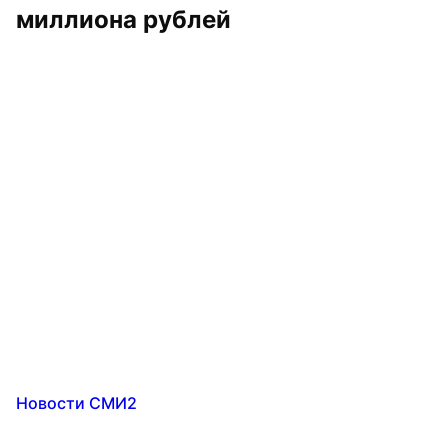
миллиона рублей
Новости СМИ2