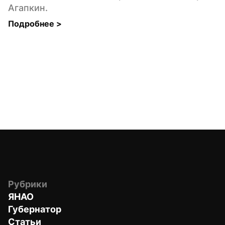
Агапкин.
Подробнее 
>
Рубрики
ЯНАО
Губернатор
Статьи