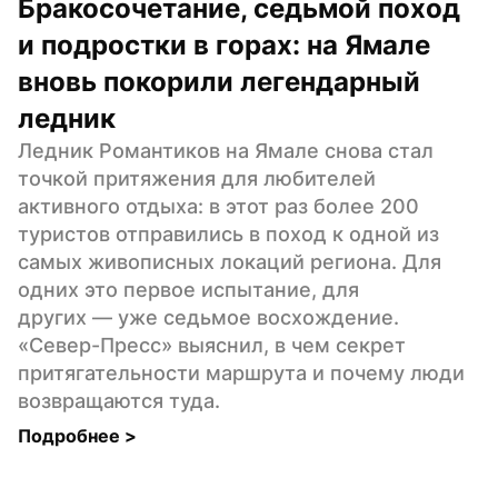
Бракосочетание, седьмой поход 
и подростки в горах: на Ямале 
вновь покорили легендарный 
ледник
Ледник Романтиков на Ямале снова стал 
точкой притяжения для любителей 
активного отдыха: в этот раз более 200 
туристов отправились в поход к одной из 
самых живописных локаций региона. Для 
одних это первое испытание, для 
других — уже седьмое восхождение. 
«Север-Пресс» выяснил, в чем секрет 
притягательности маршрута и почему люди 
возвращаются туда.
Подробнее 
>