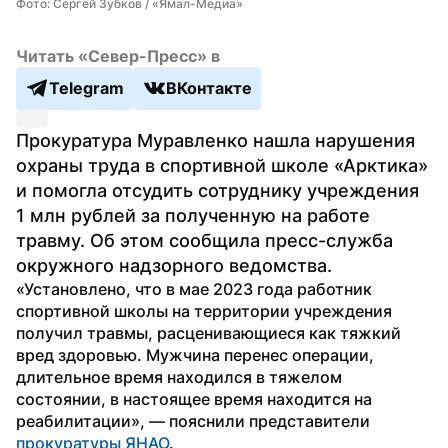
Фото: Сергей Зубков / «Ямал-Медиа»
Читать «Север-Пресс» в
Telegram
ВКонтакте
Прокуратура Муравленко нашла нарушения 
охраны труда в спортивной школе «Арктика» 
и помогла отсудить сотруднику учреждения 
1 млн рублей за полученную на работе 
травму. Об этом сообщила пресс-служба 
окружного надзорного ведомства.
«Установлено, что в мае 2023 года работник 
спортивной школы на территории учреждения 
получил травмы, расценивающиеся как тяжкий 
вред здоровью. Мужчина перенес операции, 
длительное время находился в тяжелом 
состоянии, в настоящее время находится на 
реабилитации», — пояснили представители 
прокуратуры ЯНАО
.