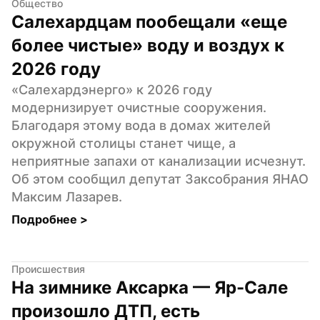
Общество
Салехардцам пообещали «еще 
более чистые» воду и воздух к 
2026 году
«Салехардэнерго» к 2026 году 
модернизирует очистные сооружения. 
Благодаря этому вода в домах жителей 
окружной столицы станет чище, а 
неприятные запахи от канализации исчезнут. 
Об этом сообщил депутат Заксобрания ЯНАО 
Максим Лазарев.
Подробнее 
>
Происшествия
На зимнике Аксарка — Яр-Сале 
произошло ДТП, есть 