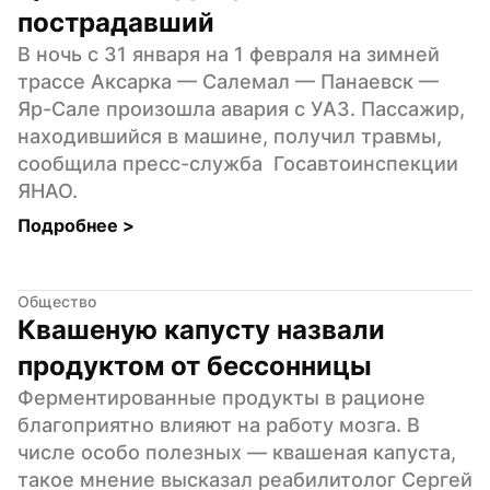
пострадавший
В ночь с 31 января на 1 февраля на зимней 
трассе Аксарка — Салемал — Панаевск — 
Яр-Сале произошла авария с УАЗ. Пассажир, 
находившийся в машине, получил травмы, 
сообщила пресс-служба  Госавтоинспекции 
ЯНАО.
Подробнее 
>
Общество
Квашеную капусту назвали 
продуктом от бессонницы
Ферментированные продукты в рационе 
благоприятно влияют на работу мозга. В 
числе особо полезных — квашеная капуста, 
такое мнение высказал реабилитолог Сергей 