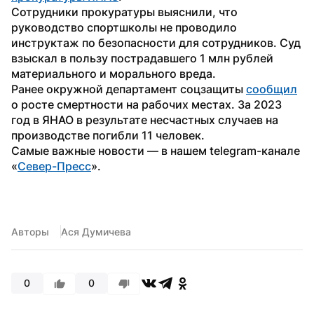
Сотрудники прокуратуры выяснили, что 
руководство спортшколы не проводило 
инструктаж по безопасности для сотрудников. Суд 
взыскал в пользу пострадавшего 1 млн рублей 
материального и морального вреда. 
Ранее окружной департамент соцзащиты 
сообщил
о росте смертности на рабочих местах. За 2023 
год в ЯНАО в результате несчастных случаев на 
производстве погибли 11 человек.
Самые важные новости — в нашем telegram-канале 
«
Север-Пресс
».
Авторы
Ася Думичева
0
0