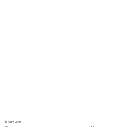
Арктика