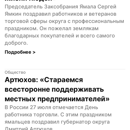
Председатель Заксобрания Ямала Сергей 
Ямкин поздравил работников и ветеранов 
торговой сферы округа с профессиональным 
праздником. Он пожелал землякам 
благодарных покупателей и всего самого 
доброго.
Подробнее 
>
Общество
Артюхов: «Стараемся 
всесторонне поддерживать 
местных предпринимателей»
В России 27 июля отмечается День 
работника торговли. С этим праздником 
ямальцев поздравил губернатор округа 
Дмитрий Артюхов.