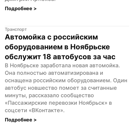
Подробнее 
>
Транспорт
Автомойка с российским 
оборудованием в Ноябрьске 
обслужит 18 автобусов за час
В Ноябрьске заработала новая автомойка. 
Она полностью автоматизирована и 
оснащена российским оборудованием. Один 
автобус новшество помоет за считанные 
минуты, рассказало сообщество 
«Пассажирские перевозки Ноябрьск» в 
соцсети «ВКонтакте».
Подробнее 
>