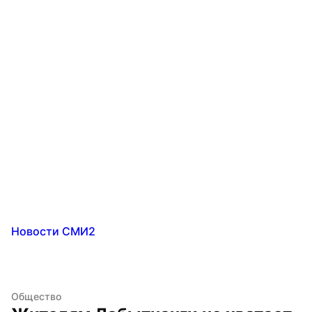
Новости СМИ2
Общество