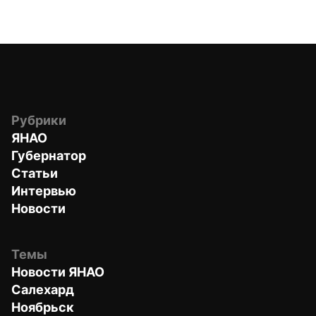
Рубрики
ЯНАО
Губернатор
Статьи
Интервью
Новости
Темы
Новости ЯНАО
Салехард
Ноябрьск