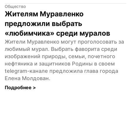
Общество
Жителям Муравленко 
предложили выбрать 
«любимчика» среди муралов
Жители Муравленко могут проголосовать за 
любимый мурал. Выбрать фаворита среди 
изображений природы, семьи, почетного 
нефтяника и защитников Родины в своем 
telegram-канале предложила глава города 
Елена Молдован.
Подробнее 
>