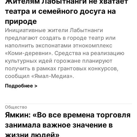
Жителям Лабытнанги не хватает 
театра и семейного досуга на 
природе
Инициативные жители Лабытнанги 
предлагают создать в городе театр или 
наполнить экспонатами этнокомплекс 
«Коми-деревни». Средства на реализацию 
культурных идей горожане планируют 
получить в рамках грантовых конкурсов, 
сообщил «Ямал-Медиа».
Подробнее 
>
Общество
Ямкин: «Во все времена торговля 
занимала важное значение в 
жизни людей»