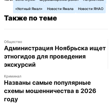
«Уютный Ямал»
Новости Ямала
Новости ЯНАО
Также по теме
Общество
Администрация Ноябрьска ищет 
этногидов для проведения 
экскурсий
Криминал
Названы самые популярные 
схемы мошенничества в 2026 
году