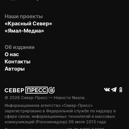
Наши проекты
«Красный Север»
«Ямал-Медиа»
Об издании
О нас
Контакты
Авторы
© 
2026
 Север-Пресс — Новости Ямала.
Информационное агентство «Север-Пресс» 
зарегистрировано в Федеральной службе по надзору в 
сфере связи, информационных технологий и массовых 
коммуникаций (Роскомнадзор) 09 июля 2013 года