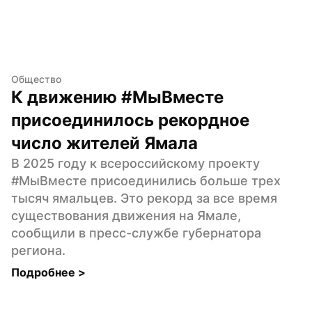
Общество
К движению #МыВместе 
присоединилось рекордное 
число жителей Ямала
В 2025 году к всероссийскому проекту 
#МыВместе присоединились больше трех 
тысяч ямальцев. Это рекорд за все время 
существования движения на Ямале, 
сообщили в пресс-службе губернатора 
региона.
Подробнее 
>