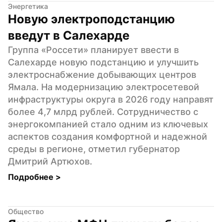
Энергетика
Новую электроподстанцию 
введут в Салехарде
Группа «Россети» планирует ввести в 
Салехарде новую подстанцию и улучшить 
электроснабжение добывающих центров 
Ямала. На модернизацию электросетевой 
инфраструктуры округа в 2026 году направят 
более 4,7 млрд рублей. Сотрудничество с 
энергокомпанией стало одним из ключевых 
аспектов создания комфортной и надежной 
среды в регионе, отметил губернатор 
Дмитрий Артюхов.
Подробнее 
>
Общество