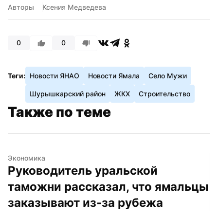
Авторы
Ксения Медведева
0
0
Теги:
Новости ЯНАО
Новости Ямала
Село Мужи
Шурышкарский район
ЖКХ
Строительство
Также по теме
Экономика
Руководитель уральской 
таможни рассказал, что ямальцы 
заказывают из-за рубежа