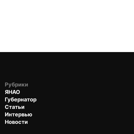
Рубрики
ЯНАО
Губернатор
Статьи
Интервью
Новости