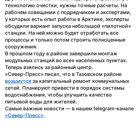
технологию очистки, нужны точные расчеты. На 
рабочем совещании с подрядчиком и экспертами, 
у которых есть опыт работы в Арктике, эксперты 
обсудили вариант запуска небольшой «пилотной» 
станции. На ней можно будет отработать все 
процессы и только потом строить полноценные 
сооружения.
В прошлом году в районе завершили монтаж 
модульных станций во всех населенных пунктах. 
Теперь взялись за районный центр.
«Север-Пресс» писал, что в Тазовском районе 
возьмутся
 за капитальный ремонт коммунальных 
сетей. Планируют привести в порядок системы 
водоснабжения, чтобы улучшить качество 
питьевой воды для жителей.
Самые важные новости — в нашем telegram-канале 
«Север-Пресс»
. 