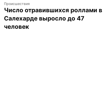
Происшествия
Число отравившихся роллами в 
Салехарде выросло до 47 
человек