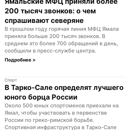
Ямальские МФЦ приняли более 
200 тысяч звонков: о чем 
спрашивают северяне
В прошлом году горячая линия МФЦ Ямала 
приняла больше 200 тысяч звонков. В 
среднем это более 700 обращений в день, 
сообщили в пресс-службе центра.
Подробнее 
>
Спорт
В Тарко-Сале определят лучшего 
юного борца России
Около 500 юных спортсменов приехали на 
Ямал, чтобы участвовать в первенстве 
России по греко-римской борьбе. 
Спортивная инфраструктура в Тарко-Сале 