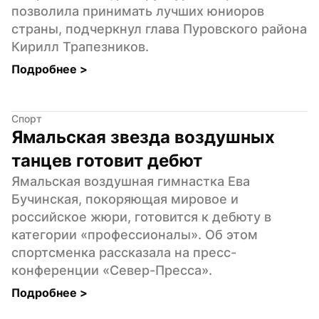
позволила принимать лучших юниоров 
страны, подчеркнул глава Пуровского района 
Кирилл Трапезников.
Подробнее 
>
Спорт
Ямальская звезда воздушных 
танцев готовит дебют
Ямальская воздушная гимнастка Ева 
Бучинская, покоряющая мировое и 
российское жюри, готовится к дебюту в 
категории «профессионалы». Об этом 
спортсменка рассказала на пресс-
конференции «Север-Пресса».
Подробнее 
>