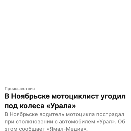
Происшествия
В Ноябрьске мотоциклист угодил 
под колеса «Урала»
В Ноябрьске водитель мотоцикла пострадал 
при столкновении с автомобилем «Урал». Об 
этом сообщает «Ямал-Медиа».