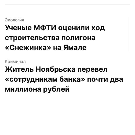
Экология
Ученые МФТИ оценили ход 
строительства полигона 
«Снежинка» на Ямале
Криминал
Житель Ноябрьска перевел 
«сотрудникам банка» почти два 
миллиона рублей