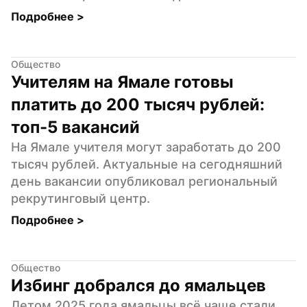
Подробнее 
>
Общество
Учителям на Ямале готовы 
платить до 200 тысяч рублей: 
топ-5 вакансий
На Ямале учителя могут заработать до 200 
тысяч рублей. Актуальные на сегодняшний 
день вакансии опубликовал региональный 
рекрутинговый центр.
Подробнее 
>
Общество
Избинг добрался до ямальцев
Летом 2025 года ямальцы всё чаще стали 