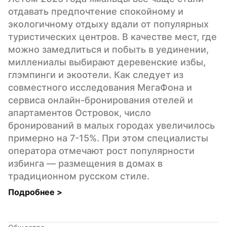
отдавать предпочтение спокойному и 
экологичному отдыху вдали от популярных 
туристических центров. В качестве мест, где 
можно замедлиться и побыть в уединении, 
миллениалы выбирают деревенские избы, 
глэмпинги и экоотели. Как следует из 
совместного исследования МегаФона и 
сервиса онлайн-бронирования отелей и 
апартаментов Островок, число 
бронирований в малых городах увеличилось 
примерно на 7-15%. При этом специалисты 
оператора отмечают рост популярности 
избинга — размещения в домах в 
традиционном русском стиле.
Подробнее 
>