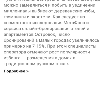
можно замедлиться и побыть в уединении, 
миллениалы выбирают деревенские избы, 
глэмпинги и экоотели. Как следует из 
совместного исследования МегаФона и 
сервиса онлайн-бронирования отелей и 
апартаментов Островок, число 
бронирований в малых городах увеличилось 
примерно на 7-15%. При этом специалисты 
оператора отмечают рост популярности 
избинга — размещения в домах в 
традиционном русском стиле.
Подробнее 
>