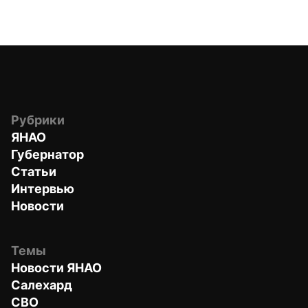
Рубрики
ЯНАО
Губернатор
Статьи
Интервью
Новости
Темы
Новости ЯНАО
Салехард
СВО