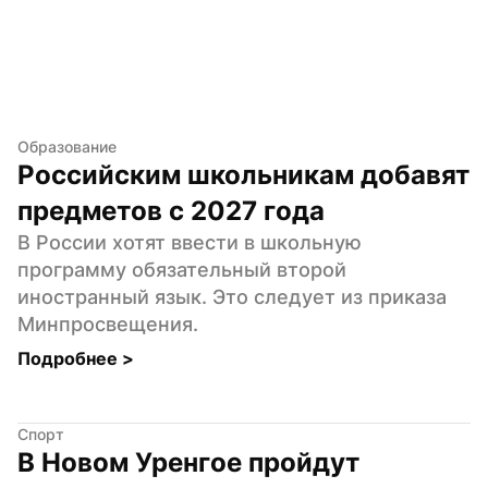
Образование
Российским школьникам добавят 
предметов с 2027 года
В России хотят ввести в школьную 
программу обязательный второй 
иностранный язык. Это следует из приказа 
Минпросвещения.
Подробнее 
>
Спорт
В Новом Уренгое пройдут 