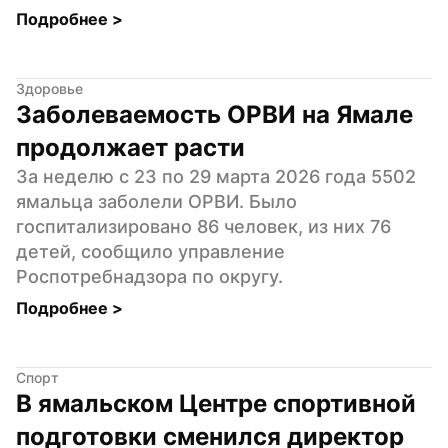
Подробнее 
>
Здоровье
Заболеваемость ОРВИ на Ямале 
продолжает расти
За неделю с 23 по 29 марта 2026 года 5502 
ямальца заболели ОРВИ. Было 
госпитализировано 86 человек, из них 76 
детей, сообщило управление 
Роспотребнадзора по округу.
Подробнее 
>
Спорт
В ямальском Центре спортивной 
подготовки сменился директор