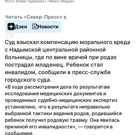
Фото: Юлия Чудинова / «Ямал-Медиа»
Читать «Север-Пресс» в
Дзен
Новости
Суд взыскал компенсацию морального вреда 
с Надымской центральной районной 
больницы, где по вине врачей при родах 
пострадал младенец. Ребенок стал 
инвалидом, сообщили в пресс-службе 
городского суда.
«В ходе рассмотрения дела по результатам 
исследования медицинских документов и 
проведенных судебно-медицинских экспертиз 
установлено, что в результате неправильно 
выбранной тактики ведения родов, родившийся 
ребенок получил родовую травму. Она явилась 
причиной его инвалидности», — говорится в 
сообщении.