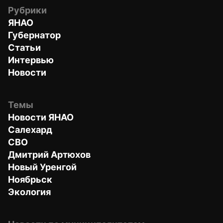
Рубрики
ЯНАО
Губернатор
Статьи
Интервью
Новости
Темы
Новости ЯНАО
Салехард
СВО
Дмитрий Артюхов
Новый Уренгой
Ноябрьск
Экология