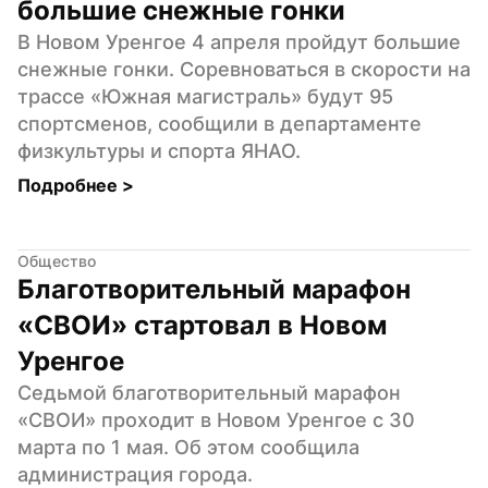
большие снежные гонки
В Новом Уренгое 4 апреля пройдут большие 
снежные гонки. Соревноваться в скорости на 
трассе «Южная магистраль» будут 95 
спортсменов, сообщили в департаменте 
физкультуры и спорта ЯНАО.
Подробнее 
>
Общество
Благотворительный марафон 
«СВОИ» стартовал в Новом 
Уренгое
Седьмой благотворительный марафон 
«СВОИ» проходит в Новом Уренгое с 30 
марта по 1 мая. Об этом сообщила 
администрация города.