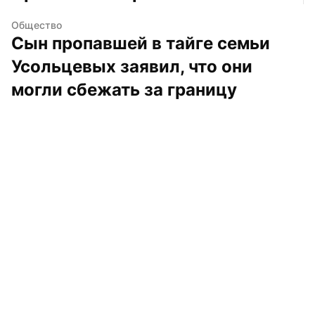
Общество
Сын пропавшей в тайге семьи 
Усольцевых заявил, что они 
могли сбежать за границу