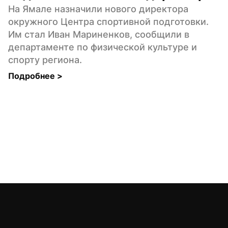
На Ямале назначили нового директора 
окружного Центра спортивной подготовки. 
Им стал Иван Мариненков, сообщили в 
департаменте по физической культуре и 
спорту региона.
Подробнее 
>