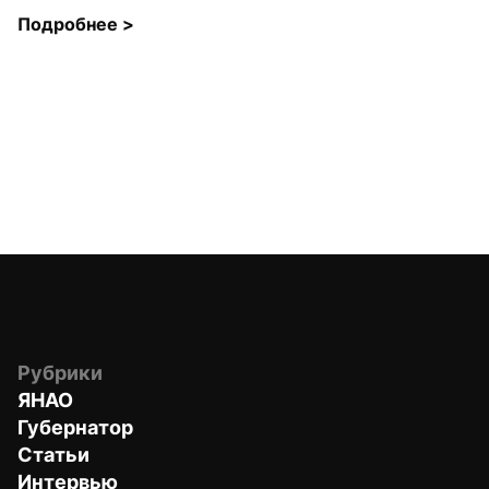
Подробнее 
>
Рубрики
ЯНАО
Губернатор
Статьи
Интервью