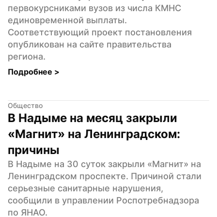
первокурсниками вузов из числа КМНС 
единовременной выплаты. 
Соответствующий проект постановления 
опубликован на сайте правительства 
региона.
Подробнее 
>
Общество
В Надыме на месяц закрыли 
«Магнит» на Ленинградском: 
причины
В Надыме на 30 суток закрыли «Магнит» на 
Ленинградском проспекте. Причиной стали 
серьезные санитарные нарушения, 
сообщили в управлении Роспотребнадзора 
по ЯНАО.