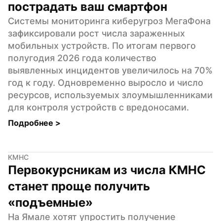
пострадать ваш смартфон
Системы мониторинга киберугроз МегаФона 
зафиксировали рост числа зараженных 
мобильных устройств. По итогам первого 
полугодия 2026 года количество 
выявленных инцидентов увеличилось на 70% 
год к году. Одновременно выросло и число 
ресурсов, используемых злоумышленниками 
для контроля устройств с вредоносами.
Подробнее 
>
КМНС
Первокурсникам из числа КМНС 
станет проще получить 
«подъемные»
На Ямале хотят упростить получение 