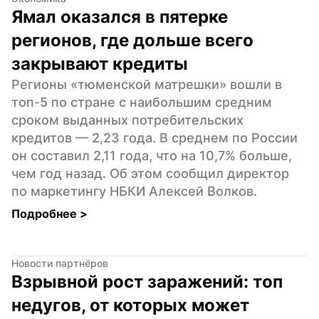
Ямал оказался в пятерке 
регионов, где дольше всего 
закрывают кредиты
Регионы «тюменской матрешки» вошли в 
топ-5 по стране с наибольшим средним 
сроком выданных потребительских 
кредитов — 2,23 года. В среднем по России 
он составил 2,11 года, что на 10,7% больше, 
чем год назад. Об этом сообщил директор 
по маркетингу НБКИ Алексей Волков.
Подробнее 
>
Новости партнёров
Взрывной рост заражений: топ 
недугов, от которых может 