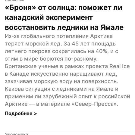
«Броня» от солнца: поможет ли 
канадский эксперимент 
восстановить ледники на Ямале
Из-за глобального потепления Арктика 
теряет морской лед. За 45 лет площадь 
летнего покрова сократилась на 40%, и с 
этим в мире борются по-разному. 
Британские ученые в рамках проекта Real Ice 
в Канаде искусственно наращивают лед, 
закачивая морскую воду на поверхность. 
Какова ситуация с ледниками на Ямале и 
применим ли зарубежный опыт к российской 
Арктике — в материале «Север-Пресса».
Подробнее 
>
Экономика