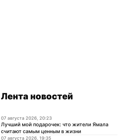
Лента новостей
07 августа 2026, 20:23
Лучший мой подарочек: что жители Ямала 
считают самым ценным в жизни
07 августа 2026, 19:35