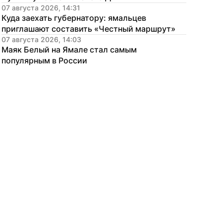
07 августа 2026, 14:31
Куда заехать губернатору: ямальцев 
приглашают составить «Честный маршрут»
07 августа 2026, 14:03
Маяк Белый на Ямале стал самым 
популярным в России