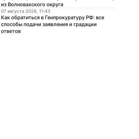
из Волновахского округа
07 августа 2026, 11:43
Как обратиться в Генпрокуратуру РФ: все 
способы подачи заявления и градации 
ответов