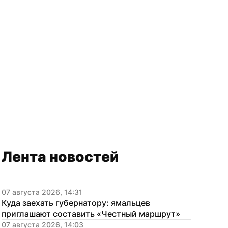
Лента новостей
07 августа 2026, 14:31
Куда заехать губернатору: ямальцев 
приглашают составить «Честный маршрут»
07 августа 2026, 14:03