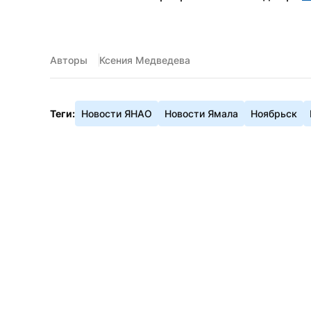
Авторы
Ксения Медведева
Теги:
Новости ЯНАО
Новости Ямала
Ноябрьск