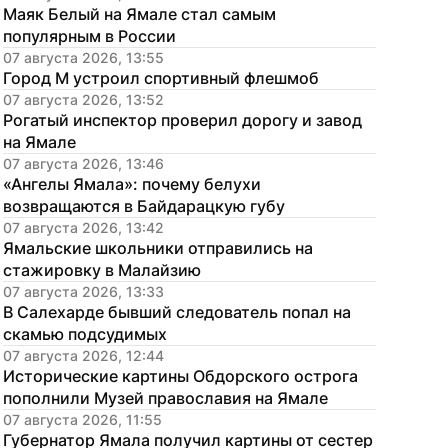
Маяк Белый на Ямале стал самым 
популярным в России
07 августа 2026, 13:55
Город М устроил спортивный флешмоб
07 августа 2026, 13:52
Рогатый инспектор проверил дорогу и завод 
на Ямале
07 августа 2026, 13:46
«Ангелы Ямала»: почему белухи 
возвращаются в Байдарацкую губу
07 августа 2026, 13:42
Ямальские школьники отправились на 
стажировку в Малайзию
07 августа 2026, 13:33
В Салехарде бывший следователь попал на 
скамью подсудимых
07 августа 2026, 12:44
Исторические картины Обдорского острога 
пополнили Музей православия на Ямале
07 августа 2026, 11:55
Губернатор Ямала получил картины от сестер 