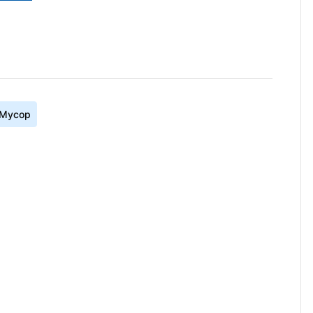
Мусор