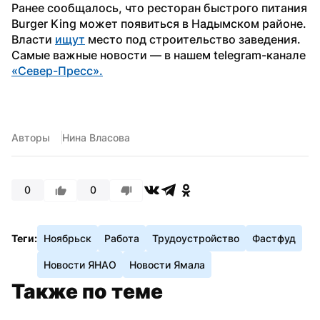
Ранее сообщалось, что ресторан быстрого питания 
Burger King может появиться в Надымском районе. 
Власти 
ищут
 место под строительство заведения.
Самые важные новости — в нашем telegram-канале 
«Север-Пресс».
Авторы
Нина Власова
0
0
Теги:
Ноябрьск
Работа
Трудоустройство
Фастфуд
Новости ЯНАО
Новости Ямала
Также по теме