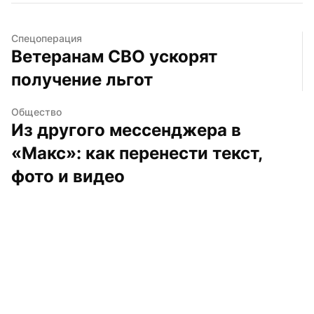
Спецоперация
Ветеранам СВО ускорят 
получение льгот
Общество
Из другого мессенджера в 
«Макс»: как перенести текст, 
фото и видео