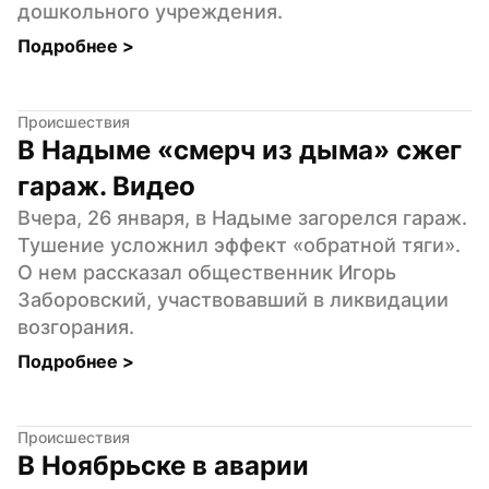
дошкольного учреждения.
Подробнее 
>
Происшествия
В Надыме «смерч из дыма» сжег 
гараж. Видео
Вчера, 26 января, в Надыме загорелся гараж. 
Тушение усложнил эффект «обратной тяги». 
О нем рассказал общественник Игорь 
Заборовский, участвовавший в ликвидации 
возгорания.
Подробнее 
>
Происшествия
В Ноябрьске в аварии 