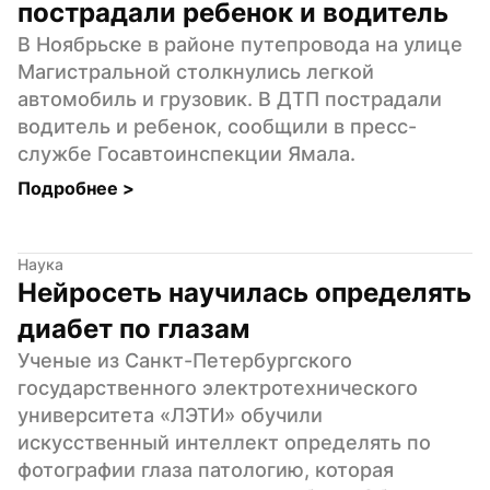
пострадали ребенок и водитель
В Ноябрьске в районе путепровода на улице 
Магистральной столкнулись легкой 
автомобиль и грузовик. В ДТП пострадали 
водитель и ребенок, сообщили в пресс-
службе Госавтоинспекции Ямала.
Подробнее 
>
Наука
Нейросеть научилась определять 
диабет по глазам
Ученые из Санкт-Петербургского 
государственного электротехнического 
университета «ЛЭТИ» обучили 
искусственный интеллект определять по 
фотографии глаза патологию, которая 