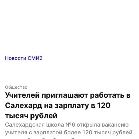
Новости СМИ2
Общество
Учителей приглашают работать в 
Салехард на зарплату в 120 
тысяч рублей
Салехардская школа №6 открыла вакансию 
учителя с зарплатой более 120 тысяч рублей 