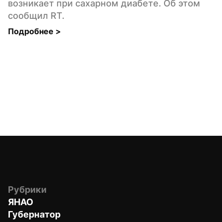
возникает при сахарном диабете. Об этом 
сообщил RT.
Подробнее 
>
Рубрики
ЯНАО
Губернатор