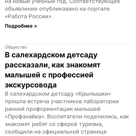
на новый учебный год. Соответствующее 
объявление опубликовано на портале 
«Работа России».
Подробнее 
>
Общество
В салехардском детсаду 
рассказали, как знакомят 
малышей с профессией 
экскурсовода
В салехардском детсаду «Крылышки» 
прошла встреча участников лаборатории 
ранней профориентации малышей 
«Профзнайка». Воспитатели поделились, как 
знакомят ребят со сферой туризма, 
сообщили на официальной странице 