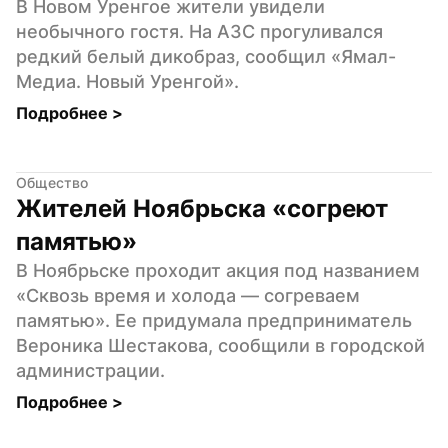
В Новом Уренгое жители увидели 
необычного гостя. На АЗС прогуливался 
редкий белый дикобраз, сообщил «Ямал-
Медиа. Новый Уренгой».
Подробнее 
>
Общество
Жителей Ноябрьска «согреют 
памятью»
В Ноябрьске проходит акция под названием 
«Сквозь время и холода — согреваем 
памятью». Ее придумала предприниматель 
Вероника Шестакова, сообщили в городской 
администрации.
Подробнее 
>