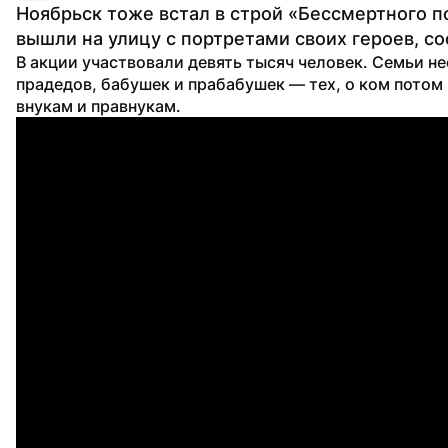
Ноябрьск тоже встал в строй «Бессмертного по
вышли на улицу с портретами своих героев, 
В акции участвовали девять тысяч человек. Семьи не
прадедов, бабушек и прабабушек — тех, о ком потом 
внукам и правнукам.