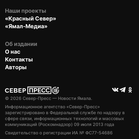
Наши проекты
«Красный Север»
«Ямал-Медиа»
Об издании
О нас
Контакты
Авторы
© 
2026
 Север-Пресс — Новости Ямала.
Информационное агентство «Север-Пресс» 
зарегистрировано в Федеральной службе по надзору в 
сфере связи, информационных технологий и массовых 
коммуникаций (Роскомнадзор) 09 июля 2013 года
Свидетельство о регистрации ИА № ФС77-54686