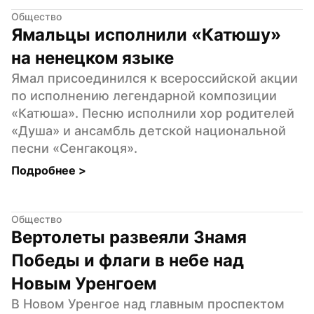
Общество
Ямальцы исполнили «Катюшу» 
на ненецком языке
Ямал присоединился к всероссийской акции 
по исполнению легендарной композиции 
«Катюша». Песню исполнили хор родителей 
«Душа» и ансамбль детской национальной 
песни «Сенгакоця».
Подробнее 
>
Общество
Вертолеты развеяли Знамя 
Победы и флаги в небе над 
Новым Уренгоем
В Новом Уренгое над главным проспектом 