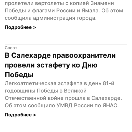
пролетели вертолеты с копией Знамени 
Победы и флагами России и Ямала. Об этом 
сообщила администрация города.
Подробнее 
>
Спорт
В Салехарде правоохранители 
провели эстафету ко Дню 
Победы
Легкоатлетическая эстафета в день 81-й 
годовщины Победы в Великой 
Отечественной войне прошла в Салехарде. 
Об этом сообщило УМВД России по ЯНАО.
Подробнее 
>