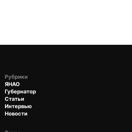
Рубрики
ЯНАО
Губернатор
Статьи
Интервью
Новости