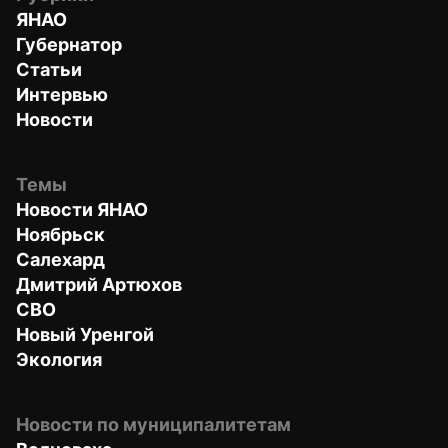
ЯНАО
Губернатор
Статьи
Интервью
Новости
Темы
Новости ЯНАО
Ноябрьск
Салехард
Дмитрий Артюхов
СВО
Новый Уренгой
Экология
Новости по муниципалитетам