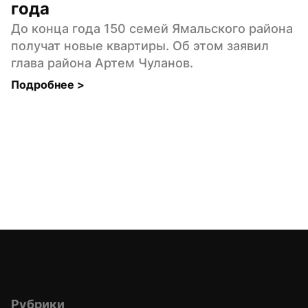
года
До конца года 150 семей Ямальского района 
получат новые квартиры. Об этом заявил 
глава района Артем Чуланов.
Подробнее 
>
Рубрики