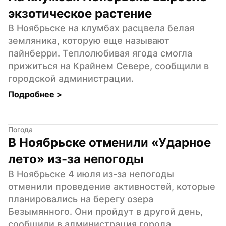
экзотическое растение
В Ноябрьске на клумбах расцвела белая 
земляника, которую еще называют 
пайнберри. Теплолюбивая ягода смогла 
прижиться на Крайнем Севере, сообщили в 
городской администрации.
Подробнее 
>
Погода
В Ноябрьске отменили «Ударное 
лето» из-за непогоды
В Ноябрьске 4 июля из-за непогоды 
отменили проведение активностей, которые 
планировались на берегу озера 
Безымянного. Они пройдут в другой день, 
сообщили в администрация города.