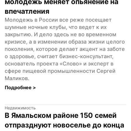
молодежь меняет опьянение на 
впечатления
Молодежь в России все реже посещает 
шумные ночные клубы, что ведет к их 
закрытию. И дело здесь не во временном 
кризисе, а в изменении образа жизни целого 
поколения, которое делает акцент на заботе 
о здоровье, считает бизнес-консультант, 
основатель проекта «Слово» и эксперт в 
сфере пищевой промышленности Сергей 
Маликов.
Подробнее 
>
Недвижимость
В Ямальском районе 150 семей 
отпразднуют новоселье до конца 