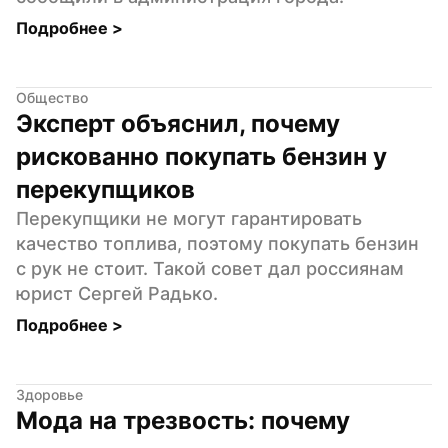
Подробнее 
>
Общество
Эксперт объяснил, почему 
рискованно покупать бензин у 
перекупщиков
Перекупщики не могут гарантировать 
качество топлива, поэтому покупать бензин 
с рук не стоит. Такой совет дал россиянам 
юрист Сергей Радько.
Подробнее 
>
Здоровье
Мода на трезвость: почему 