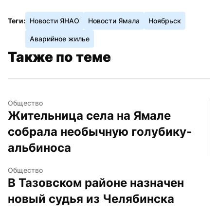
Теги:
Новости ЯНАО
Новости Ямала
Ноябрьск
Аварийное жилье
Также по теме
Общество
Жительница села на Ямале 
собрала необычную голубику-
альбиноса
Общество
В Тазовском районе назначен 
новый судья из Челябинска