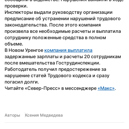
проверки.
Инспекторы выдали руководству организации 
предписание об устранении нарушений трудового 
законодательства. После этого компания 
произвела все необходимые расчеты и выплатила 
сотруднику положенные средства в полном 
объеме.
В Новом Уренгое 
компания выплатила
задержанные зарплаты и расчеты 20 сотрудникам 
после вмешательства Гострудинспекции. 
Работодатель получил предостережение за 
нарушение статей Трудового кодекса и сразу 
погасил долги.
Читайте «Север-Пресс» в мессенджере 
«Макс»
. 
Авторы
Ксения Медведева