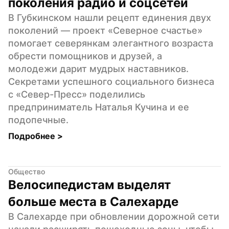
поколения радио и соцсетей
В Губкинском нашли рецепт единения двух 
поколений — проект «Северное счастье» 
помогает северянкам элегантного возраста 
обрести помощников и друзей, а 
молодежи дарит мудрых наставников. 
Секретами успешного социального бизнеса 
с «Север-Пресс» поделились 
предприниматель Наталья Кучина и ее 
подопечные.
Подробнее 
>
Общество
Велосипедистам выделят 
больше места в Салехарде
В Салехарде при обновлении дорожной сети 