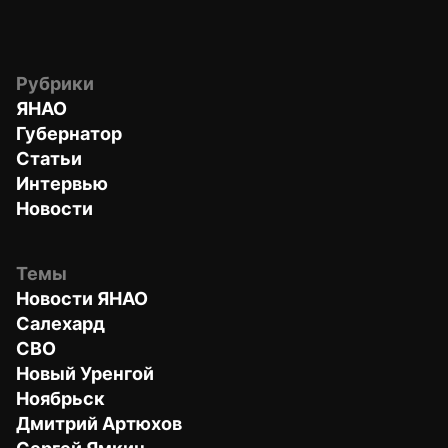
Рубрики
ЯНАО
Губернатор
Статьи
Интервью
Новости
Темы
Новости ЯНАО
Салехард
СВО
Новый Уренгой
Ноябрьск
Дмитрий Артюхов