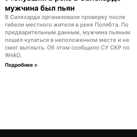
мужчина был пьян
В Салехарде организовали проверку после 
гибели местного жителя в реке Полябта. По 
предварительным данным, мужчина пьяным 
пошел купаться в неположенном месте и не 
смог выплыть. Об этом сообщило СУ СКР по 
ЯНАО.
Подробнее 
>