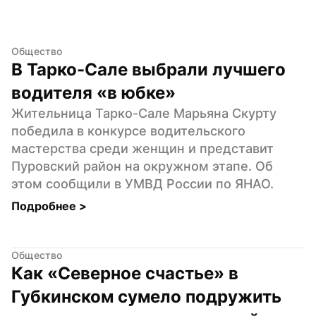
Общество
В Тарко-Сале выбрали лучшего 
водителя «в юбке»
Жительница Тарко-Сале Марьяна Скурту 
победила в конкурсе водительского 
мастерства среди женщин и представит 
Пуровский район на окружном этапе. Об 
этом сообщили в УМВД России по ЯНАО.
Подробнее 
>
Общество
Как «Северное счастье» в 
Губкинском сумело подружить 