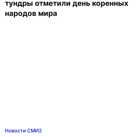
тундры отметили день коренных 
народов мира
Новости СМИ2