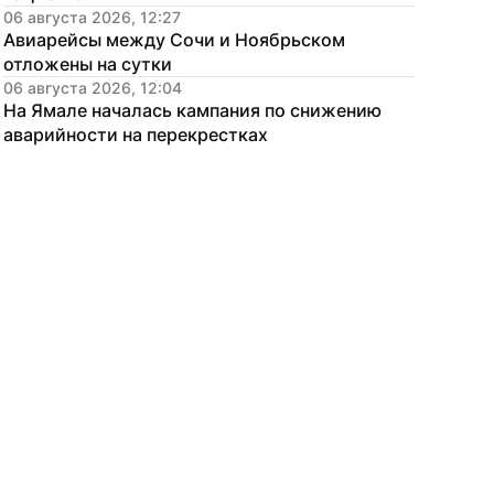
06 августа 2026, 12:27
Авиарейсы между Сочи и Ноябрьском 
отложены на сутки
06 августа 2026, 12:04
На Ямале началась кампания по снижению 
аварийности на перекрестках