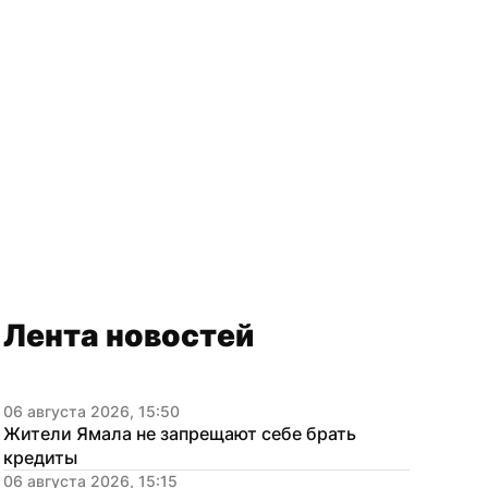
Лента новостей
06 августа 2026, 15:50
Жители Ямала не запрещают себе брать 
кредиты
06 августа 2026, 15:15