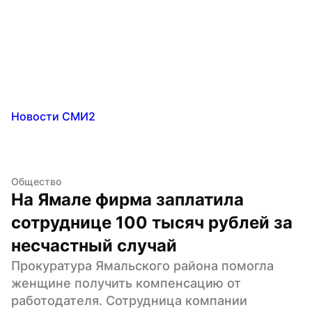
Новости СМИ2
Общество
На Ямале фирма заплатила 
сотруднице 100 тысяч рублей за 
несчастный случай
Прокуратура Ямальского района помогла 
женщине получить компенсацию от 
работодателя. Сотрудница компании 