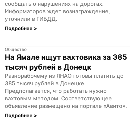
сообщать о нарушениях на дорогах. 
Информаторов ждет вознаграждение, 
уточнили в ГИБДД.
Подробнее 
>
Общество
На Ямале ищут вахтовика за 385 
тысяч рублей в Донецк
Разнорабочему из ЯНАО готовы платить до 
385 тысяч рублей в Донецке. 
Предполагается, что работать нужно 
вахтовым методом. Соответствующее 
объявление размещено на портале «Авито».
Подробнее 
>