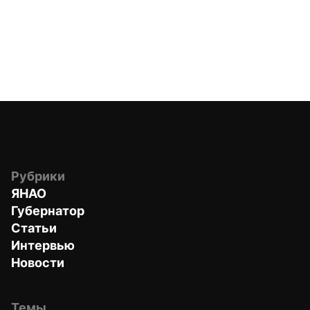
Рубрики
ЯНАО
Губернатор
Статьи
Интервью
Новости
Темы