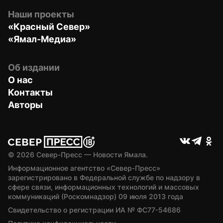
Наши проекты
«Красный Север»
«Ямал-Медиа»
Об издании
О нас
Контакты
Авторы
© 
2026
 Север-Пресс — Новости Ямала.
Информационное агентство «Север-Пресс» 
зарегистрировано в Федеральной службе по надзору в 
сфере связи, информационных технологий и массовых 
коммуникаций (Роскомнадзор) 09 июля 2013 года
Свидетельство о регистрации ИА № ФС77-54686