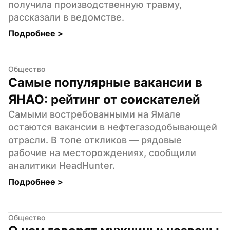
получила производственную травму, 
рассказали в ведомстве.
Подробнее 
>
Общество
Самые популярные вакансии в 
ЯНАО: рейтинг от соискателей
Самыми востребованными на Ямале 
остаются вакансии в нефтегазодобывающей 
отрасли. В топе откликов — рядовые 
рабочие на месторождениях, сообщили 
аналитики HeadHunter.
Подробнее 
>
Общество