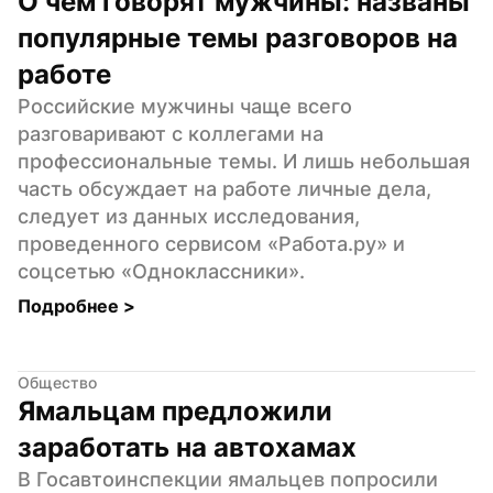
О чем говорят мужчины: названы 
популярные темы разговоров на 
работе
Российские мужчины чаще всего 
разговаривают с коллегами на 
профессиональные темы. И лишь небольшая 
часть обсуждает на работе личные дела, 
следует из данных исследования, 
проведенного сервисом «Работа.ру» и 
соцсетью «Одноклассники».
Подробнее 
>
Общество
Ямальцам предложили 
заработать на автохамах
В Госавтоинспекции ямальцев попросили 