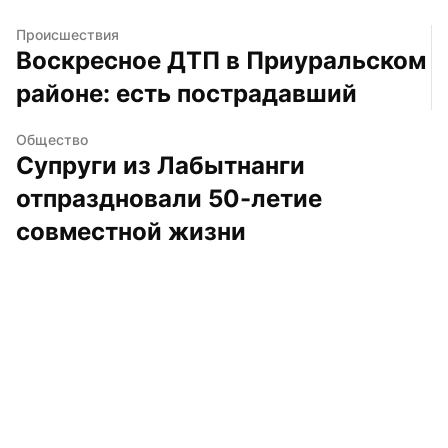
Происшествия
Воскресное ДТП в Приуральском 
районе: есть пострадавший
Общество
Супруги из Лабытнанги 
отпраздновали 50-летие 
совместной жизни