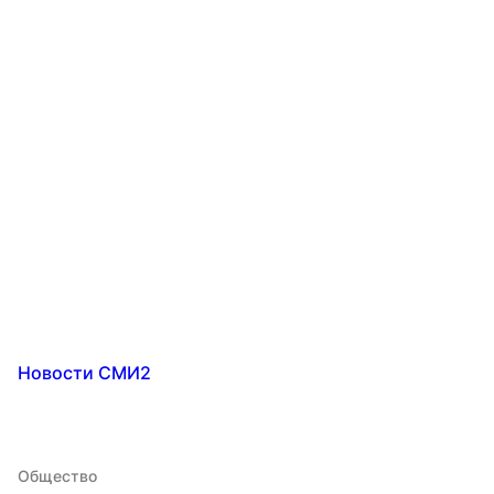
Новости СМИ2
Общество