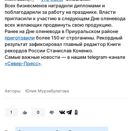
Всех бизнесменов наградили дипломами и 
поблагодарили за работу на празднике. Власти 
пригласили к участию в следующем Дне оленевода 
всех желающих продвинуть свою продукцию.
Ранее на Дне оленевода в Приуральском районе 
приготовили
 более 150 кг строганины. Рекордный 
результат зафиксировал главный редактор Книги 
рекордов России Станислав Коненко.
Самые важные новости — в нашем telegram-канале 
«Север-Пресс»
.
Авторы
Юлия Мурзабулатова
1
0