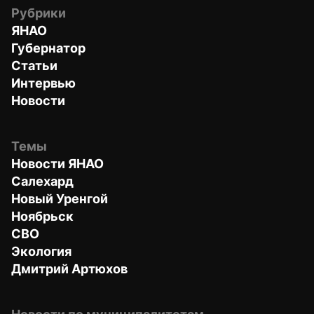
Рубрики
ЯНАО
Губернатор
Статьи
Интервью
Новости
Темы
Новости ЯНАО
Салехард
Новый Уренгой
Ноябрьск
СВО
Экология
Дмитрий Артюхов