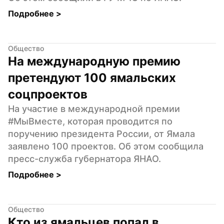
Подробнее 
>
Общество
На международную премию 
претендуют 100 ямальских 
соцпроектов
На участие в международной премии 
#МыВместе, которая проводится по 
поручению президента России, от Ямала 
заявлено 100 проектов. Об этом сообщила 
пресс-служба губернатора ЯНАО.
Подробнее 
>
Общество
Кто из ямальцев попал в 