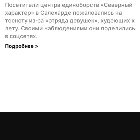
Посетители центра единоборств «Северный 
характер» в Салехарде пожаловались на 
тесноту из-за «отряда девушек», худеющих к 
лету. Своими наблюдениями они поделились 
в соцсетях.
Подробнее 
>