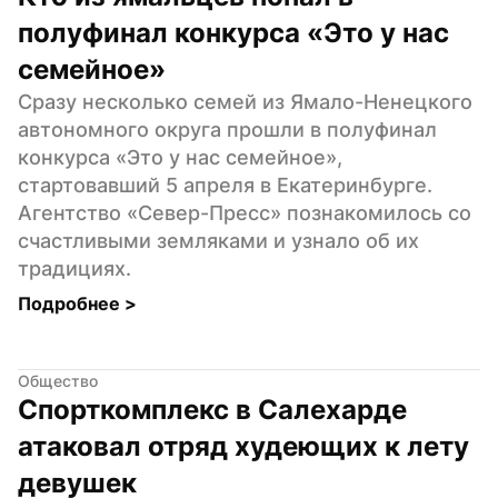
полуфинал конкурса «Это у нас 
семейное»
Сразу несколько семей из Ямало-Ненецкого 
автономного округа прошли в полуфинал 
конкурса «Это у нас семейное», 
стартовавший 5 апреля в Екатеринбурге. 
Агентство «Север-Пресс» познакомилось со 
счастливыми земляками и узнало об их 
традициях.
Подробнее 
>
Общество
Спорткомплекс в Салехарде 
атаковал отряд худеющих к лету 
девушек