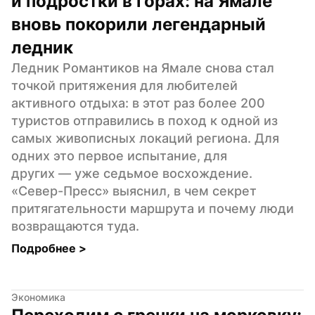
и подростки в горах: на Ямале 
вновь покорили легендарный 
ледник
Ледник Романтиков на Ямале снова стал 
точкой притяжения для любителей 
активного отдыха: в этот раз более 200 
туристов отправились в поход к одной из 
самых живописных локаций региона. Для 
одних это первое испытание, для 
других — уже седьмое восхождение. 
«Север-Пресс» выяснил, в чем секрет 
притягательности маршрута и почему люди 
возвращаются туда.
Подробнее 
>
Экономика