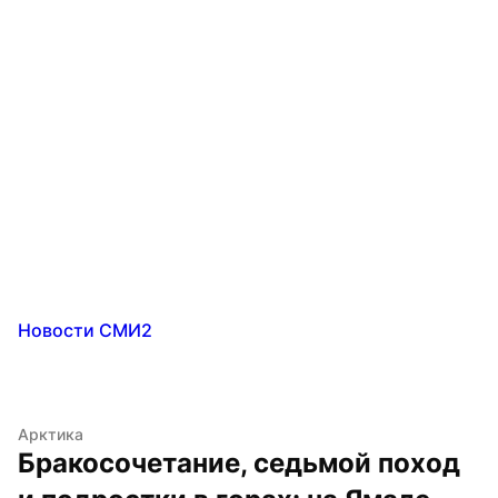
Новости СМИ2
Арктика
Бракосочетание, седьмой поход 