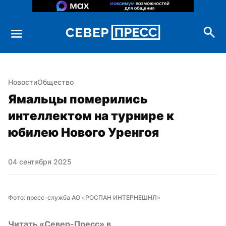
Новости
Общество
Ямальцы померились 
интеллектом на турнире к 
юбилею Нового Уренгоя
04 сентября 2025
Фото: пресс-служба АО «РОСПАН ИНТЕРНЕШНЛ»
Читать «Север-Пресс» в