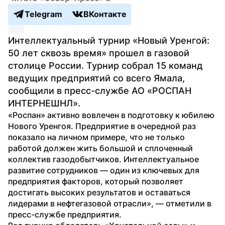
Telegram
ВКонтакте
Интеллектуальный турнир «Новый Уренгой: 
50 лет сквозь время» прошел в газовой 
столице России. Турнир собрал 15 команд 
ведущих предприятий со всего Ямала, 
сообщили в пресс-службе АО «РОСПАН 
ИНТЕРНЕШНЛ».
«Роспан» активно вовлечен в подготовку к юбилею 
Нового Уренгоя. Предприятие в очередной раз 
показало на личном примере, что не только 
работой должен жить большой и сплоченный 
коллектив газодобытчиков. Интеллектуальное 
развитие сотрудников — один из ключевых для 
предприятия факторов, который позволяет 
достигать высоких результатов и оставаться 
лидерами в нефтегазовой отрасли», — отметили в 
пресс-службе предприятия.