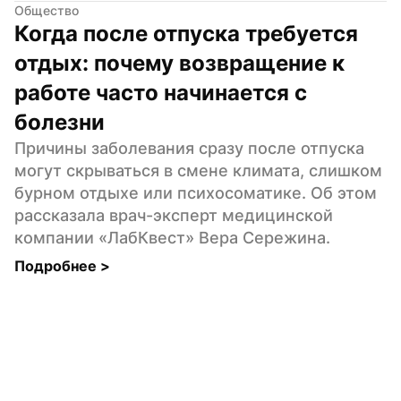
Общество
Когда после отпуска требуется 
отдых: почему возвращение к 
работе часто начинается с 
болезни
Причины заболевания сразу после отпуска 
могут скрываться в смене климата, слишком 
бурном отдыхе или психосоматике. Об этом 
рассказала врач-эксперт медицинской 
компании «ЛабКвест» Вера Сережина.
Подробнее 
>