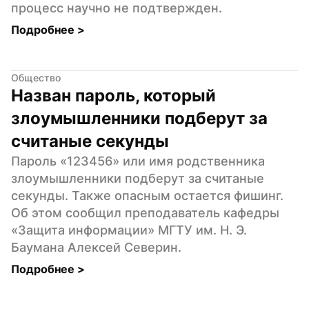
процесс научно не подтвержден.
Подробнее 
>
Общество
Назван пароль, который 
злоумышленники подберут за 
считаные секунды
Пароль «123456» или имя родственника 
злоумышленники подберут за считаные 
секунды. Также опасным остается фишинг. 
Об этом сообщил преподаватель кафедры 
«Защита информации» МГТУ им. Н. Э. 
Баумана Алексей Северин.
Подробнее 
>