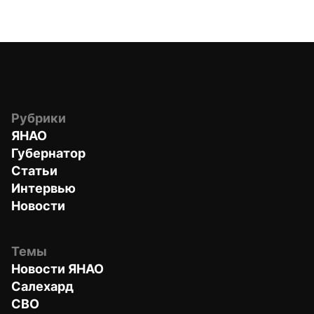
Рубрики
ЯНАО
Губернатор
Статьи
Интервью
Новости
Темы
Новости ЯНАО
Салехард
СВО