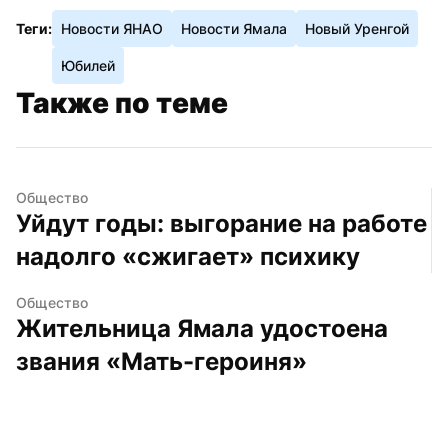
Теги:
Новости ЯНАО
Новости Ямала
Новый Уренгой
Юбилей
Также по теме
Общество
Уйдут годы: выгорание на работе 
надолго «сжигает» психику
Общество
Жительница Ямала удостоена 
звания «Мать-героиня»