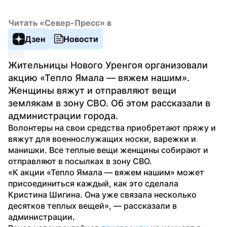
Читать «Север-Пресс» в
Дзен
Новости
Жительницы Нового Уренгоя организовали 
акцию «Тепло Ямала — вяжем нашим». 
Женщины вяжут и отправляют вещи 
землякам в зону СВО. Об этом рассказали в 
администрации города.
Волонтеры на свои средства приобретают пряжу и 
вяжут для военнослужащих носки, варежки и 
манишки. Все теплые вещи женщины собирают и 
отправляют в посылках в зону СВО.
«К акции «Тепло Ямала — вяжем нашим» может 
присоединиться каждый, как это сделала 
Кристина Шигина. Она уже связала несколько 
десятков теплых вещей», — рассказали в 
администрации.