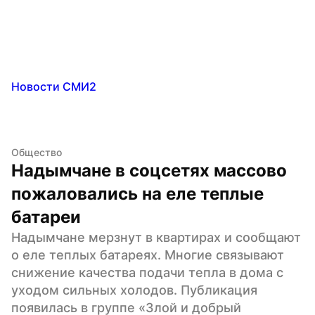
Новости СМИ2
Общество
Надымчане в соцсетях массово 
пожаловались на еле теплые 
батареи
Надымчане мерзнут в квартирах и сообщают 
о еле теплых батареях. Многие связывают 
снижение качества подачи тепла в дома с 
уходом сильных холодов. Публикация 
появилась в группе «Злой и добрый 