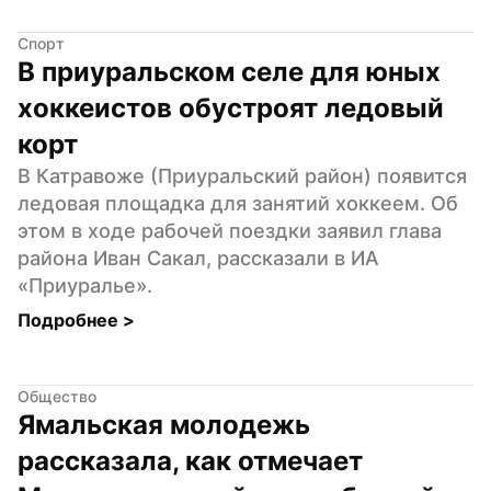
Спорт
В приуральском селе для юных 
хоккеистов обустроят ледовый 
корт
В Катравоже (Приуральский район) появится 
ледовая площадка для занятий хоккеем. Об 
этом в ходе рабочей поездки заявил глава 
района Иван Сакал, рассказали в ИА 
«Приуралье».
Подробнее 
>
Общество
Ямальская молодежь 
рассказала, как отмечает 