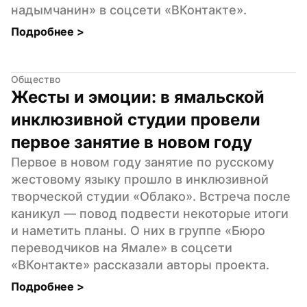
надымчанин» в соцсети «ВКонтакте».
Подробнее 
>
Общество
Жесты и эмоции: в ямальской 
инклюзивной студии провели 
первое занятие в новом году
Первое в новом году занятие по русскому 
жестовому языку прошло в инклюзивной 
творческой студии «Облако». Встреча после 
каникул — повод подвести некоторые итоги 
и наметить планы. О них в группе «Бюро 
переводчиков на Ямале» в соцсети 
«ВКонтакте» рассказали авторы проекта.
Подробнее 
>