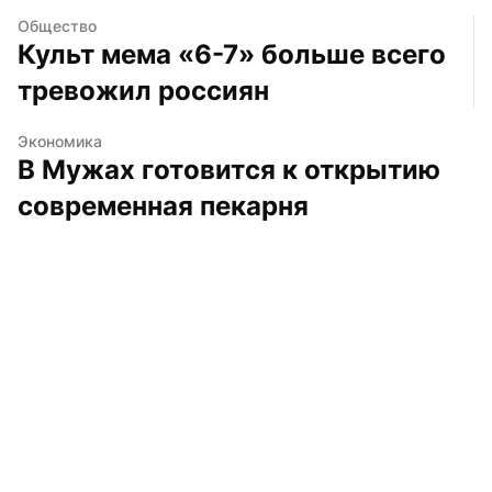
Общество
Культ мема «6-7» больше всего 
тревожил россиян
Экономика
В Мужах готовится к открытию 
современная пекарня