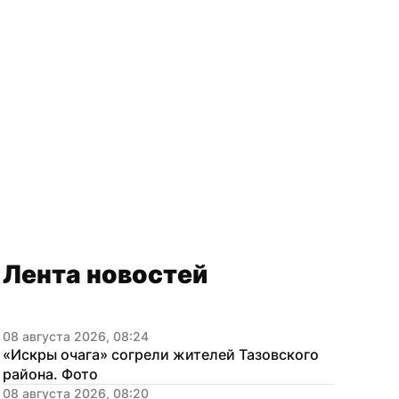
Лента новостей
08 августа 2026, 08:24
«Искры очага» согрели жителей Тазовского 
района. Фото
08 августа 2026, 08:20