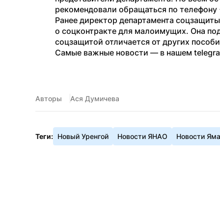
рекомендовали обращаться по телефону +
Ранее директор департамента соцзащиты
о соцконтракте для малоимущих. Она под
соцзащитой отличается от других пособий
Самые важные новости — в нашем telegr
Авторы
Ася Думичева
Теги:
Новый Уренгой
Новости ЯНАО
Новости Ям