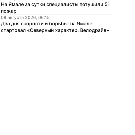
На Ямале за сутки специалисты потушили 51 
пожар
08 августа 2026, 06:15
Два дня скорости и борьбы: на Ямале 
стартовал «Северный характер. Велодрайв»