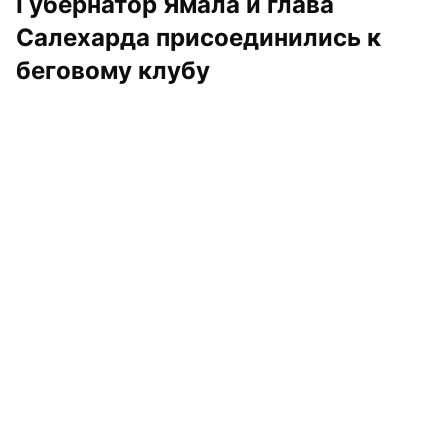
Губернатор Ямала и глава 
Салехарда присоединились к 
беговому клубу