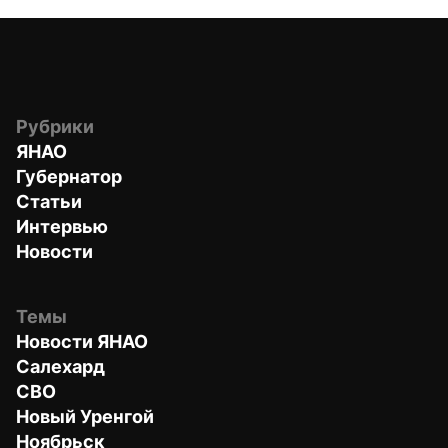
Рубрики
ЯНАО
Губернатор
Статьи
Интервью
Новости
Темы
Новости ЯНАО
Салехард
СВО
Новый Уренгой
Ноябрьск