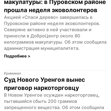
макулатуры: в Пуровском районе 
прошла неделя эковолонтеров
Акцией «Спаси дерево» завершилась в 
Пуровском районе неделя эковолонтеров. 
Северяне активно в ней участвовали и 
принесли в ДоброЦентр около 80 
килограммов макулатуры. Об этом сообщила 
администрация муниципалитета.
Подробнее 
>
Криминал
Суд Нового Уренгоя вынес 
приговор наркоторговцу
В Новом Уренгое осужден наркоторговец, 
пытавшийся сбыть 200 граммов 
запрещенного вещества. Об этом сообщила 