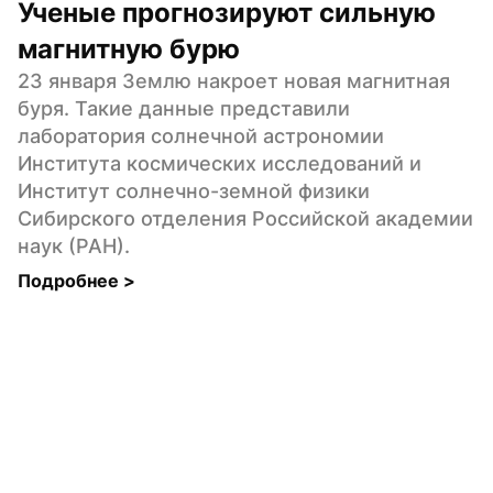
Ученые прогнозируют сильную 
магнитную бурю
23 января Землю накроет новая магнитная 
буря. Такие данные представили 
лаборатория солнечной астрономии 
Института космических исследований и 
Институт солнечно-земной физики 
Сибирского отделения Российской академии 
наук (РАН).
Подробнее 
>