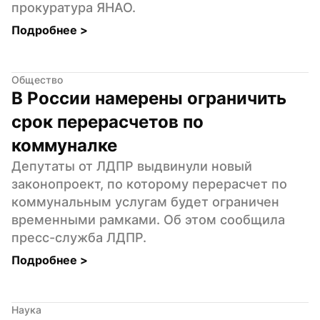
прокуратура ЯНАО.
Подробнее 
>
Общество
В России намерены ограничить 
срок перерасчетов по 
коммуналке
Депутаты от ЛДПР выдвинули новый 
законопроект, по которому перерасчет по 
коммунальным услугам будет ограничен 
временными рамками. Об этом сообщила 
пресс-служба ЛДПР.
Подробнее 
>
Наука