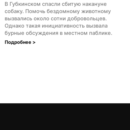
В Губкинском спасли сбитую накануне 
собаку. Помочь бездомному животному 
вызвались около сотни добровольцев. 
Однако такая инициативность вызвала 
бурные обсуждения в местном паблике.
Подробнее 
>