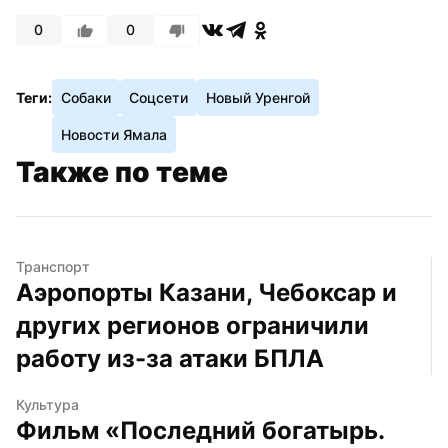
0
0
Теги:
Собаки
Соцсети
Новый Уренгой
Новости Ямала
Также по теме
Транспорт
Аэропорты Казани, Чебоксар и 
других регионов ограничили 
работу из-за атаки БПЛА
Культура
Фильм «Последний богатырь. 