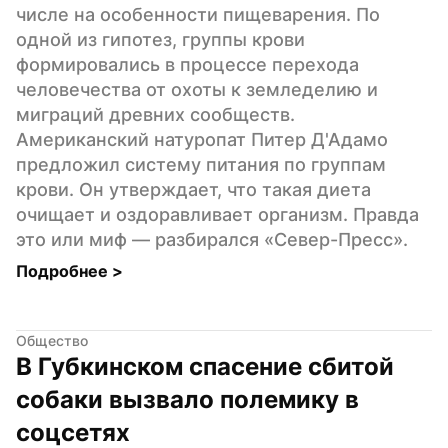
числе на особенности пищеварения. По 
одной из гипотез, группы крови 
формировались в процессе перехода 
человечества от охоты к земледелию и 
миграций древних сообществ. 
Американский натуропат Питер Д'Адамо 
предложил систему питания по группам 
крови. Он утверждает, что такая диета 
очищает и оздоравливает организм. Правда 
это или миф — разбирался «Север-Пресс».
Подробнее 
>
Общество
В Губкинском спасение сбитой 
собаки вызвало полемику в 
соцсетях