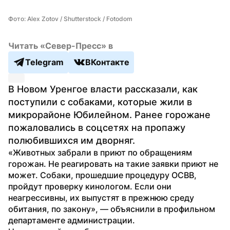
Фото: Alex Zotov / Shutterstock / Fotodom
Читать «Север-Пресс» в
Telegram
ВКонтакте
В Новом Уренгое власти рассказали, как 
поступили с собаками, которые жили в 
микрорайоне Юбилейном. Ранее горожане 
пожаловались в соцсетях на пропажу 
полюбившихся им дворняг. 
«Животных забрали в приют по обращениям 
горожан. Не реагировать на такие заявки приют не 
может. Собаки, прошедшие процедуру ОСВВ, 
пройдут проверку кинологом. Если они 
неагрессивны, их выпустят в прежнюю среду 
обитания, по закону», — объяснили в профильном 
департаменте администрации.