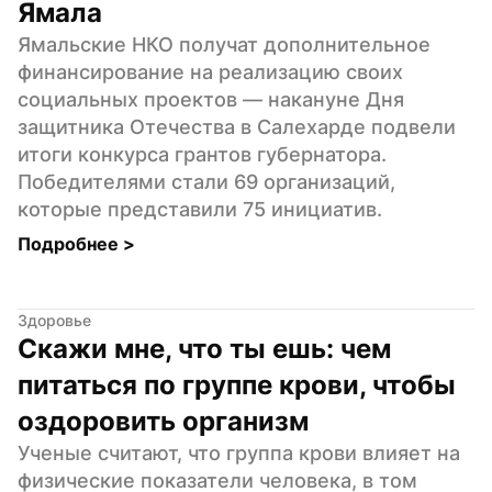
Ямала
Ямальские НКО получат дополнительное 
финансирование на реализацию своих 
социальных проектов — накануне Дня 
защитника Отечества в Салехарде подвели 
итоги конкурса грантов губернатора. 
Победителями стали 69 организаций, 
которые представили 75 инициатив.
Подробнее 
>
Здоровье
Скажи мне, что ты ешь: чем 
питаться по группе крови, чтобы 
оздоровить организм
Ученые считают, что группа крови влияет на 
физические показатели человека, в том 