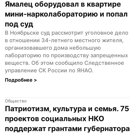
Ямалец оборудовал в квартире 
мини-нарколабораторию и попал 
под суд
В Ноябрьске суд рассмотрит уголовное дело 
в отношении 34-летнего местного жителя, 
организовавшего дома небольшую 
лабораторию по производству запрещенных 
веществ. Об этом сообщило Следственное 
управление СК России по ЯНАО.
Подробнее 
>
Общество
Патриотизм, культура и семья. 75 
проектов социальных НКО 
поддержат грантами губернатора 