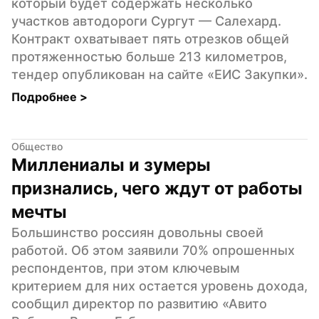
который будет содержать несколько 
участков автодороги Сургут — Салехард. 
Контракт охватывает пять отрезков общей 
протяженностью больше 213 километров, 
тендер опубликован на сайте «ЕИС Закупки».
Подробнее 
>
Общество
Миллениалы и зумеры 
признались, чего ждут от работы 
мечты
Большинство россиян довольны своей 
работой. Об этом заявили 70% опрошенных 
респондентов, при этом ключевым 
критерием для них остается уровень дохода, 
сообщил директор по развитию «Авито 