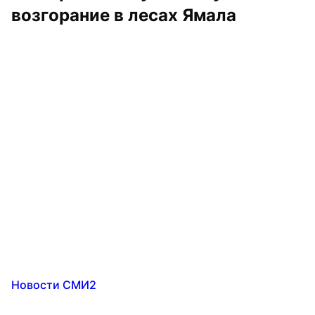
возгорание в лесах Ямала
Новости СМИ2