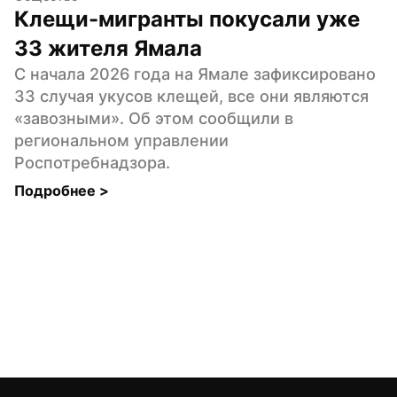
Клещи-мигранты покусали уже 
33 жителя Ямала
С начала 2026 года на Ямале зафиксировано 
33 случая укусов клещей, все они являются 
«завозными». Об этом сообщили в 
региональном управлении 
Роспотребнадзора.
Подробнее 
>