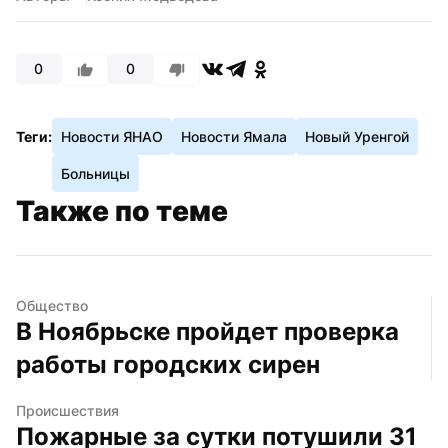
0
0
Теги:
Новости ЯНАО
Новости Ямала
Новый Уренгой
Больницы
Также по теме
Общество
В Ноябрьске пройдет проверка 
работы городских сирен
Происшествия
Пожарные за сутки потушили 31 