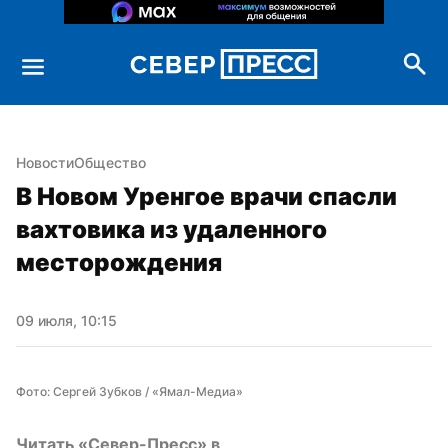
Новости
Общество
В Новом Уренгое врачи спасли 
вахтовика из удаленного 
месторождения
09 июля, 10:15
Фото: Сергей Зубков / «Ямал-Медиа»
Читать «Север-Пресс» в