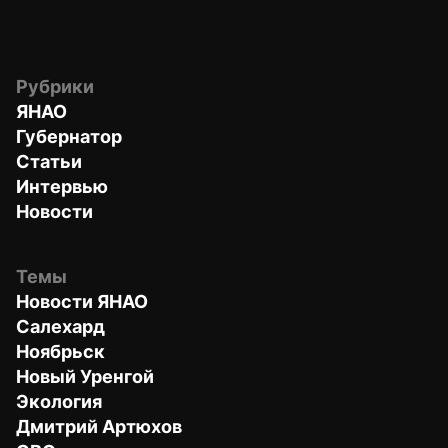
Рубрики
ЯНАО
Губернатор
Статьи
Интервью
Новости
Темы
Новости ЯНАО
Салехард
Ноябрьск
Новый Уренгой
Экология
Дмитрий Артюхов