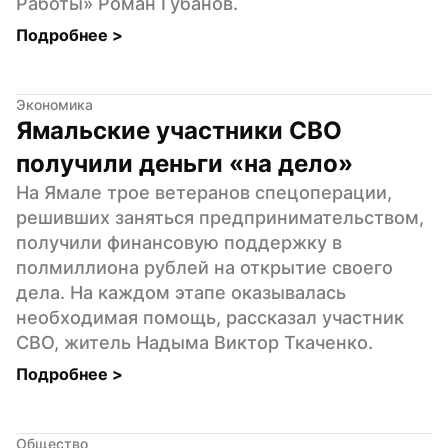
Работы» Роман Губанов.
Подробнее 
>
Экономика
Ямальские участники СВО 
получили деньги «на дело»
На Ямале трое ветеранов спецоперации, 
решивших заняться предпринимательством, 
получили финансовую поддержку в 
полмиллиона рублей на открытие своего 
дела. На каждом этапе оказывалась 
необходимая помощь, рассказал участник 
СВО, житель Надыма Виктор Ткаченко.
Подробнее 
>
Общество