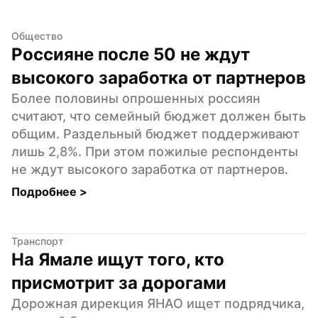
Общество
Россияне после 50 не ждут 
высокого заработка от партнеров
Более половины опрошенных россиян 
считают, что семейный бюджет должен быть 
общим. Раздельный бюджет поддерживают 
лишь 2,8%. При этом пожилые респонденты 
не ждут высокого заработка от партнеров.
Подробнее 
>
Транспорт
На Ямале ищут того, кто 
присмотрит за дорогами
Дорожная дирекция ЯНАО ищет подрядчика, 