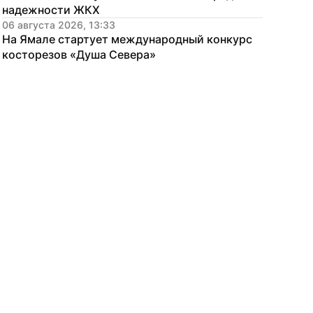
надежности ЖКХ
06 августа 2026, 13:33
На Ямале стартует международный конкурс 
косторезов «Душа Севера»