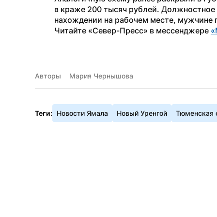
в краже 200 тысяч рублей. Должностное 
нахождении на рабочем месте, мужчине 
Читайте «Север-Пресс» в мессенджере 
«
Авторы
Мария Чернышова
Теги:
Новости Ямала
Новый Уренгой
Тюменская 