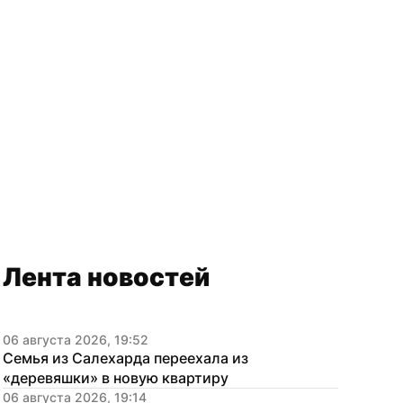
Лента новостей
06 августа 2026, 19:52
Семья из Салехарда переехала из 
«деревяшки» в новую квартиру
06 августа 2026, 19:14