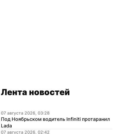
Лента новостей
07 августа 2026, 03:28
Под Ноябрьском водитель Infiniti протаранил 
Lada
07 августа 2026, 02:42