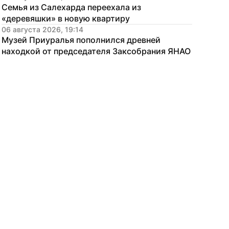
Семья из Салехарда переехала из 
«деревяшки» в новую квартиру
06 августа 2026, 19:14
Музей Приуралья пополнился древней 
находкой от председателя Заксобрания ЯНАО