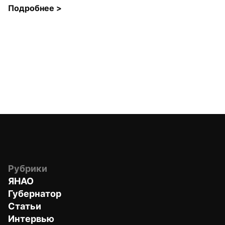
Подробнее 
>
Рубрики
ЯНАО
Губернатор
Статьи
Интервью