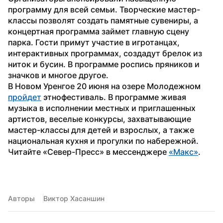
программу для всей семьи. Творческие мастер-
классы позволят создать памятные сувениры, а 
концертная программа займет главную сцену 
парка. Гости примут участие в игротанцах, 
интерактивных программах, создадут брелок из 
ниток и бусин. В программе роспись пряников и 
значков и многое другое. 
В Новом Уренгое 20 июня на озере Молодежном 
пройдет
 этнофестиваль. В программе живая 
музыка в исполнении местных и приглашенных 
артистов, веселые конкурсы, захватывающие 
мастер-классы для детей и взрослых, а также 
национальная кухня и прогулки по набережной. 
Читайте «Север-Пресс» в мессенджере 
«Макс»
.
Авторы
Виктор Хасаншин