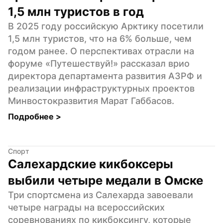
1,5 млн туристов в год
В 2025 году российскую Арктику посетили 
1,5 млн туристов, что на 6% больше, чем 
годом ранее. О перспективах отрасли на 
форуме «Путешествуй!» рассказал врио 
директора департамента развития АЗРФ и 
реализации инфраструктурных проектов 
Минвостокразвития Марат Габбасов.
Подробнее 
>
Спорт
Салехардские кикбоксеры 
выбили четыре медали в Омске
Три спортсмена из Салехарда завоевали 
четыре награды на всероссийских 
соревнованиях по кикбоксингу, которые 