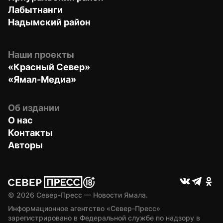
Лабытнанги
Надымский район
Наши проекты
«Красный Север»
«Ямал-Медиа»
Об издании
О нас
Контакты
Авторы
© 
2026
 Север-Пресс — Новости Ямала.
Информационное агентство «Север-Пресс» 
зарегистрировано в Федеральной службе по надзору в 