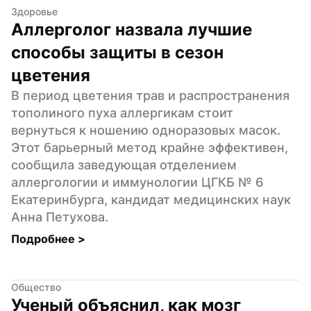
Здоровье
Аллерголог назвала лучшие 
способы защиты в сезон 
цветения
В период цветения трав и распространения 
тополиного пуха аллергикам стоит 
вернуться к ношению одноразовых масок. 
Этот барьерный метод крайне эффективен, 
сообщила заведующая отделением 
аллергологии и иммунологии ЦГКБ № 6 
Екатеринбурга, кандидат медицинских наук 
Анна Петухова.
Подробнее 
>
Общество
Ученый объяснил, как мозг 