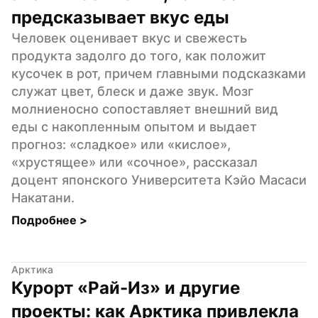
предсказывает вкус еды
Человек оценивает вкус и свежесть 
продукта задолго до того, как положит 
кусочек в рот, причем главными подсказками 
служат цвет, блеск и даже звук. Мозг 
молниеносно сопоставляет внешний вид 
еды с накопленным опытом и выдает 
прогноз: «сладкое» или «кислое», 
«хрустящее» или «сочное», рассказал 
доцент японского Университета Кэйо Масаси 
Накатани.
Подробнее 
>
Арктика
Курорт «Рай-Из» и другие 
проекты: как Арктика привлекла 