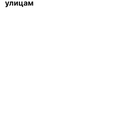
улицам