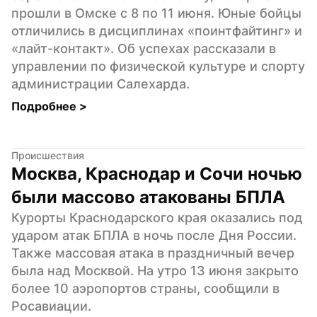
прошли в Омске с 8 по 11 июня. Юные бойцы 
отличились в дисциплинах «поинтфайтинг» и 
«лайт-контакт». Об успехах рассказали в 
управлении по физической культуре и спорту 
администрации Салехарда.
Подробнее 
>
Происшествия
Москва, Краснодар и Сочи ночью 
были массово атакованы БПЛА
Курорты Краснодарского края оказались под 
ударом атак БПЛА в ночь после Дня России. 
Также массовая атака в праздничный вечер 
была над Москвой. На утро 13 июня закрыто 
более 10 аэропортов страны, сообщили в 
Росавиации.