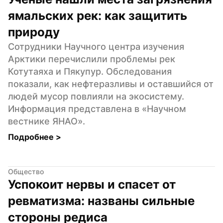
ямальских рек: как защитить 
природу
Сотрудники Научного центра изучения 
Арктики перечислили проблемы рек 
Котутаяха и Пякупур. Обследования 
показали, как нефтеразливы и оставшийся от 
людей мусор повлияли на экосистему. 
Информация представлена в «Научном 
вестнике ЯНАО».
Подробнее 
>
Общество
Успокоит нервы и спасет от 
ревматизма: названы сильные 
стороны редиса