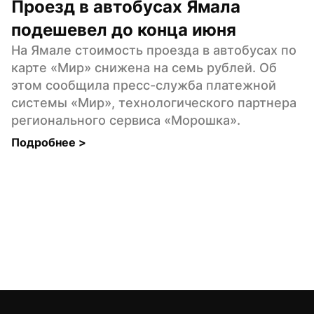
Проезд в автобусах Ямала 
подешевел до конца июня
На Ямале стоимость проезда в автобусах по 
карте «Мир» снижена на семь рублей. Об 
этом сообщила пресс-служба платежной 
системы «Мир», технологического партнера 
регионального сервиса «Морошка».
Подробнее 
>