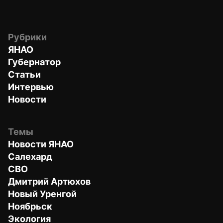
Рубрики
ЯНАО
Губернатор
Статьи
Интервью
Новости
Темы
Новости ЯНАО
Салехард
СВО
Дмитрий Артюхов
Новый Уренгой
Ноябрьск
Экология