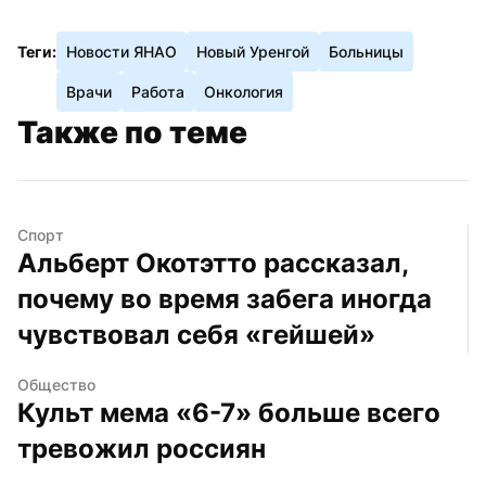
Теги:
Новости ЯНАО
Новый Уренгой
Больницы
Врачи
Работа
Онкология
Также по теме
Спорт
Альберт Окотэтто рассказал, 
почему во время забега иногда 
чувствовал себя «гейшей»
Общество
Культ мема «6-7» больше всего 
тревожил россиян