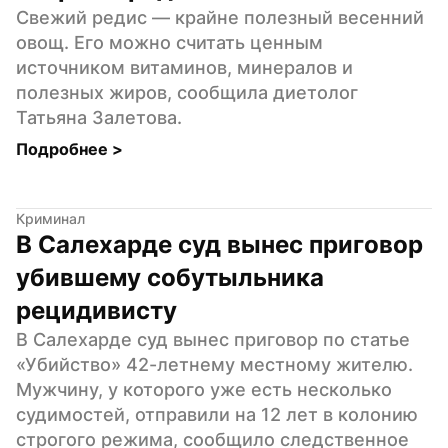
Свежий редис — крайне полезный весенний 
овощ. Его можно считать ценным 
источником витаминов, минералов и 
полезных жиров, сообщила диетолог 
Татьяна Залетова.
Подробнее 
>
Криминал
В Салехарде суд вынес приговор 
убившему собутыльника 
рецидивисту
В Салехарде суд вынес приговор по статье 
«Убийство» 42-летнему местному жителю. 
Мужчину, у которого уже есть несколько 
судимостей, отправили на 12 лет в колонию 
строгого режима, сообщило следственное 