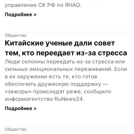
управление СК РФ по ЯНАО.
Подробнее 
>
Общество
Китайские ученые дали совет 
тем, кто переедает из-за стресса
Люди склонны переедать из-за стресса или 
сильных эмоциональных переживаний. Если 
в их окружении есть те, кто готов 
обеспечить дружескую поддержку — 
«зажоры» происходят реже, сообщило 
информагентство RuNews24.
Подробнее 
>
Общество