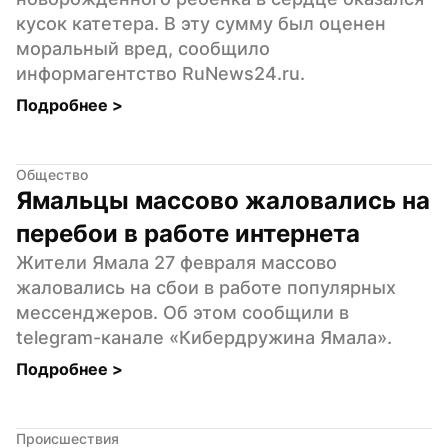
кусок катетера. В эту сумму был оценен 
моральный вред, сообщило 
информагентство RuNews24.ru.
Подробнее 
>
Общество
Ямальцы массово жаловались на 
перебои в работе интернета
Жители Ямала 27 февраля массово 
жаловались на сбои в работе популярных 
мессенджеров. Об этом сообщили в 
telegram-канале «Кибердружина Ямала».
Подробнее 
>
Происшествия