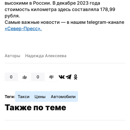
высокими в России. В декабре 2023 года 
стоимость километра здесь составляла 178,99 
рубля.
Самые важные новости — в нашем telegram-канале 
«Север-Пресс».
Авторы
Надежда Алексеева
0
0
Теги:
Такси
Цены
Автомобили
Также по теме