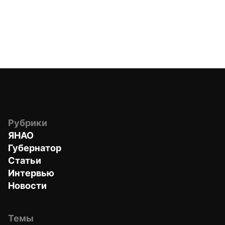
Рубрики
ЯНАО
Губернатор
Статьи
Интервью
Новости
Темы