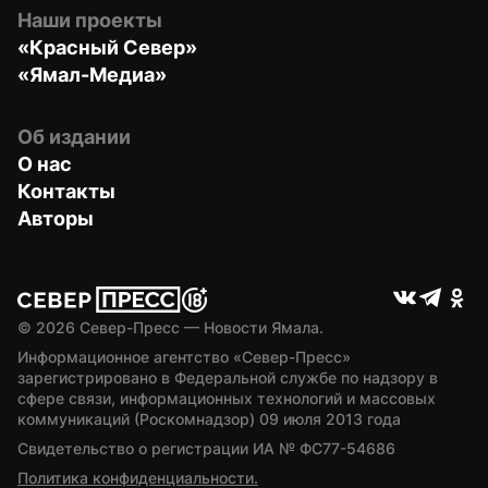
Наши проекты
«Красный Север»
«Ямал-Медиа»
Об издании
О нас
Контакты
Авторы
© 
2026
 Север-Пресс — Новости Ямала.
Информационное агентство «Север-Пресс» 
зарегистрировано в Федеральной службе по надзору в 
сфере связи, информационных технологий и массовых 
коммуникаций (Роскомнадзор) 09 июля 2013 года
Свидетельство о регистрации ИА № ФС77-54686
Политика конфиденциальности.