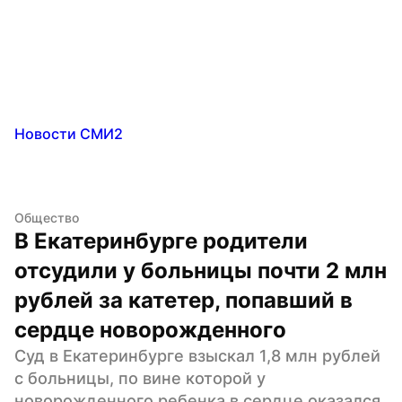
Новости СМИ2
Общество
В Екатеринбурге родители 
отсудили у больницы почти 2 млн 
рублей за катетер, попавший в 
сердце новорожденного
Суд в Екатеринбурге взыскал 1,8 млн рублей 
с больницы, по вине которой у 
новорожденного ребенка в сердце оказался 