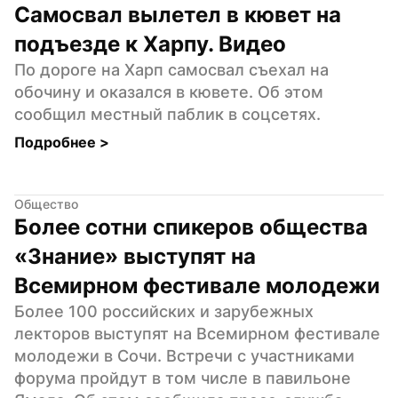
Самосвал вылетел в кювет на 
подъезде к Харпу. Видео
По дороге на Харп самосвал съехал на 
обочину и оказался в кювете. Об этом 
сообщил местный паблик в соцсетях.
Подробнее 
>
Общество
Более сотни спикеров общества 
«Знание» выступят на 
Всемирном фестивале молодежи
Более 100 российских и зарубежных 
лекторов выступят на Всемирном фестивале 
молодежи в Сочи. Встречи с участниками 
форума пройдут в том числе в павильоне 