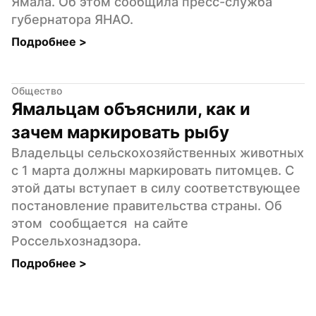
Ямала. Об этом сообщила пресс-служба 
губернатора ЯНАО.
Подробнее 
>
Общество
Ямальцам объяснили, как и 
зачем маркировать рыбу
Владельцы сельскохозяйственных животных 
с 1 марта должны маркировать питомцев. С 
этой даты вступает в силу соответствующее 
постановление правительства страны. Об 
этом  сообщается  на сайте 
Россельхознадзора.
Подробнее 
>