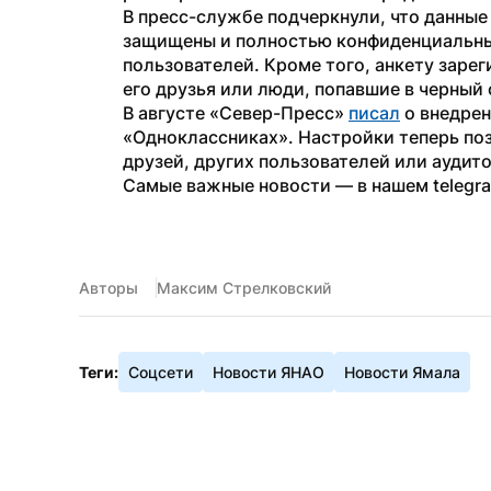
В пресс-службе подчеркнули, что данные
защищены и полностью конфиденциальны 
пользователей. Кроме того, анкету зарег
его друзья или люди, попавшие в черный 
В августе «Север-Пресс» 
писал
 о внедре
«Одноклассниках». Настройки теперь поз
друзей, других пользователей или аудит
Самые важные новости — в нашем telegr
Авторы
Максим Стрелковский
Теги:
Соцсети
Новости ЯНАО
Новости Ямала