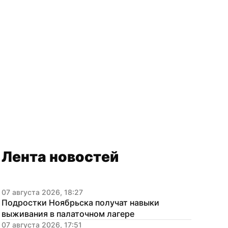
Лента новостей
07 августа 2026, 18:27
Подростки Ноябрьска получат навыки 
выживания в палаточном лагере
07 августа 2026, 17:51