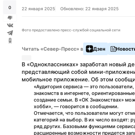
0
22 января 2025
Обновлено: 22 января 2025
Фото предоставлено пресс-службой социальной сети
Читать «Север-Пресс» в
Дзен
Новост
В «Одноклассниках» заработал новый де
представляющий собой мини-приложение
мобильное приложение. Об этом сообщи
«Аудитория сервиса — это пользователи
знакомств в интернете, ориентированные
создание семьи. В «ОК Знакомствах» мож
хобби», — говорится в сообщении.
Отмечается, что пользователи могут отме
категорий на выбор. В их число входят: р
ряд других. Базовыми функциями сервиса
расширенные возможности придется зап