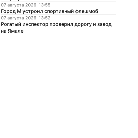
07 августа 2026, 13:55
Город М устроил спортивный флешмоб
07 августа 2026, 13:52
Рогатый инспектор проверил дорогу и завод 
на Ямале