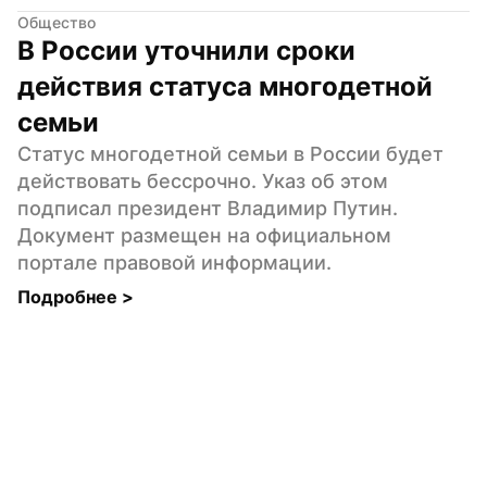
Общество
В России уточнили сроки 
действия статуса многодетной 
семьи
Статус многодетной семьи в России будет 
действовать бессрочно. Указ об этом 
подписал президент Владимир Путин. 
Документ размещен на официальном 
портале правовой информации.
Подробнее 
>