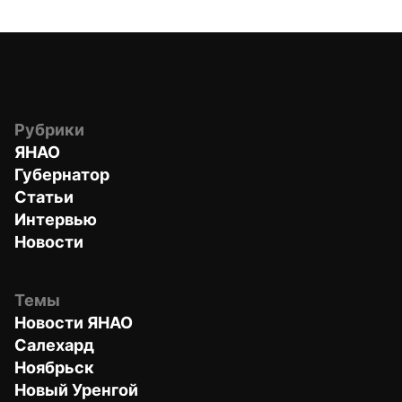
Рубрики
ЯНАО
Губернатор
Статьи
Интервью
Новости
Темы
Новости ЯНАО
Салехард
Ноябрьск
Новый Уренгой