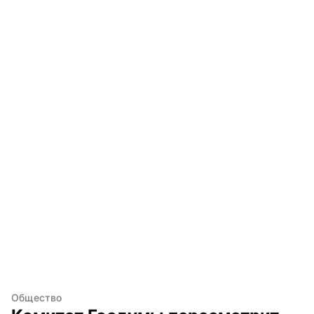
Общество