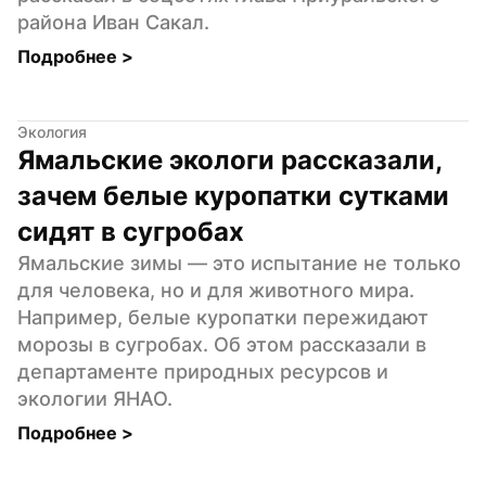
района Иван Сакал.
Подробнее 
>
Экология
Ямальские экологи рассказали, 
зачем белые куропатки сутками 
сидят в сугробах
Ямальские зимы — это испытание не только 
для человека, но и для животного мира. 
Например, белые куропатки пережидают 
морозы в сугробах. Об этом рассказали в 
департаменте природных ресурсов и 
экологии ЯНАО.
Подробнее 
>