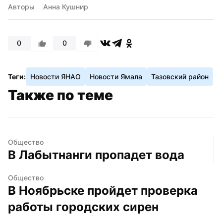
Авторы
Анна Кушнир
0
0
Теги:
Новости ЯНАО
Новости Ямала
Тазовский район
Также по теме
Общество
В Лабытнанги пропадет вода
Общество
В Ноябрьске пройдет проверка 
работы городских сирен